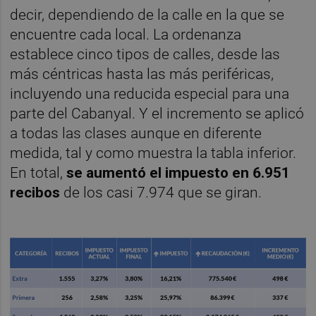
decir, dependiendo de la calle en la que se
encuentre cada local. La ordenanza
establece cinco tipos de calles, desde las
más céntricas hasta las más periféricas,
incluyendo una reducida especial para una
parte del Cabanyal. Y el incremento se aplicó
a todas las clases aunque en diferente
medida, tal y como muestra la tabla inferior.
En total,
se aumentó el impuesto en
6.951
recibos
de los casi 7.974 que se giran.