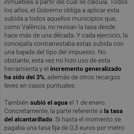
inmuebles a partir del cual se calcula. Todos
los años, el Gobierno obliga a aplicar esta
subida a todos aquellos municipios que,
como València, no revisan la tasa desde
hace más de una década. Y cada ejercicio, la
concejalía contrarrestaba estas subida con
una bajada del tipo del impuesto. No
obstante, esta vez no hizo uso de esta
herramienta y el
incremento generalizado
ha sido del 3%
, además de otros recargos
leves en casos puntuales.
También
subió el agua
el 1 de enero.
Concretamente, la parte referente a
la tasa
del alcantarillado
. Si hasta el momento se
pagaba una tasa fija de 0,3 euros por metro