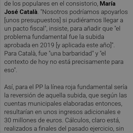
de los populares en el consistorio,
María
José Català
. "Nosotros podríamos apoyarlos
[unos presupuestos] si pudiéramos llegar a
un pacto fiscal", insiste, para añadir que "el
problema fundamental fue la subida
aprobada en 2019 [y aplicada este año]".
Para Català, fue "una barbaridad" y "el
contexto de hoy no está precisamente para
eso".
Así, para el PP la línea roja fundamental sería
la reversión de aquella subida, que según las
cuentas municipales elaboradas entonces,
resultarían en unos ingresos adicionales e
30 millones de euros. Cálculos, claro está,
realizados a finales del pasado ejercicio, sin