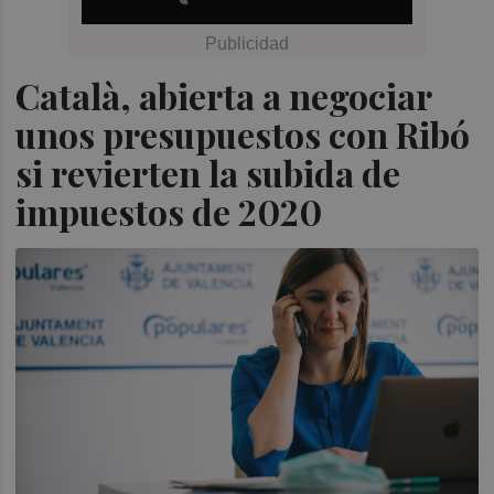
Català, abierta a negociar
unos presupuestos con Ribó
si revierten la subida de
impuestos de 2020