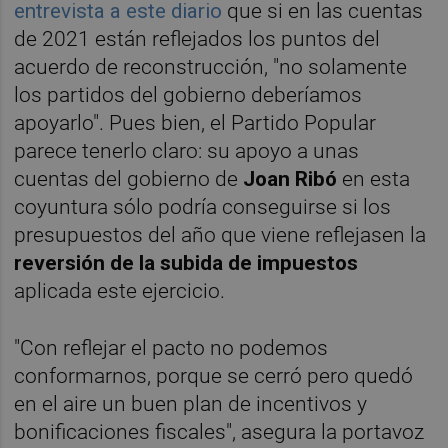
entrevista a este diario
que si en las cuentas
de 2021 están reflejados los puntos del
acuerdo de reconstrucción, "no solamente
los partidos del gobierno deberíamos
apoyarlo". Pues bien, el Partido Popular
parece tenerlo claro: su apoyo a unas
cuentas del gobierno de
Joan Ribó
en esta
coyuntura sólo podría conseguirse si los
presupuestos del año que viene reflejasen la
reversión de la subida de impuestos
aplicada este ejercicio.
"Con reflejar el pacto no podemos
conformarnos, porque se cerró pero quedó
en el aire un buen plan de incentivos y
bonificaciones fiscales", asegura la portavoz