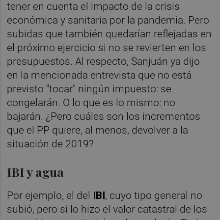
tener en cuenta el impacto de la crisis
económica y sanitaria por la pandemia. Pero
subidas que también quedarían reflejadas en
el próximo ejercicio si no se revierten en los
presupuestos. Al respecto, Sanjuán ya dijo
en la mencionada entrevista que no está
previsto "tocar" ningún impuesto: se
congelarán. O lo que es lo mismo: no
bajarán. ¿Pero cuáles son los incrementos
que el PP quiere, al menos, devolver a la
situación de 2019?
IBI y agua
Por ejemplo, el del
IBI
, cuyo tipo general no
subió, pero sí lo hizo el valor catastral de los