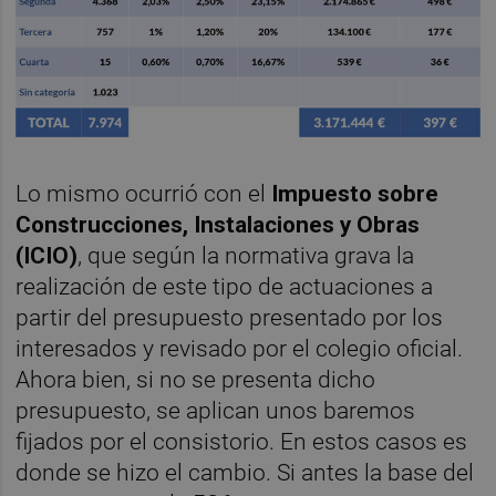
Lo mismo ocurrió con el
Impuesto sobre
Construcciones, Instalaciones y Obras
(ICIO)
, que según la normativa grava la
realización de este tipo de actuaciones a
partir del presupuesto presentado por los
interesados y revisado por el colegio oficial.
Ahora bien, si no se presenta dicho
presupuesto, se aplican unos baremos
fijados por el consistorio. En estos casos es
donde se hizo el cambio. Si antes la base del