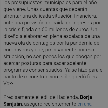
los presupuestos municipales para el año
que viene. Unas cuentas que deberán
afrontar una delicada situación financiera,
ante una previsión de caída de ingresos por
la crisis fijada en 60 millones de euros. Un
diseño a elaborar en plena escalada de una
nueva ola de contagios por la pandemia de
coronavirus y que, precisamente por esa
situación, no son pocos los que abogan por
acercar posturas para sacar adelante
programas consensuados. Ya se hizo para el
pacto de reconstrucción -sólo quedó fuera
Vox-.
Precisamente el edil de Hacienda,
Borja
Sanjuán
, aseguró recientemente
en una