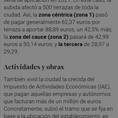
subida afectó a 500 terrazas de toda la
ciudad. Así, la
zona céntrica (zona 1)
pasó
de pagar generalmente 62,37 euros por
terraza a aportar 88,89 euros, un 42,5% más;
la
zona del cauce (zona 2)
pasará de 42,99
euros a 50,14 euros; y
la tercera
de 28,97 a
29,29.
Actividades y obras
También vivió la ciudad la crecida del
Impuesto de Actividades Económicas (IAE),
que pagan aquellas empresas y autónomos
que facturan más de un millón de euros.
Concretamente, subió el tramo que se fija en
base a la ubicación del establecimiento, es