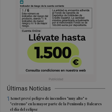
Últimas Noticias
1
Aemet prevé peligro de incendios "muy alto" o
"extremo" en la mayor parte de la Península y Baleares
el día del eclipse