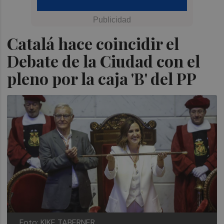
Catalá hace coincidir el
Debate de la Ciudad con el
pleno por la caja 'B' del PP
Foto: KIKE TABERNER