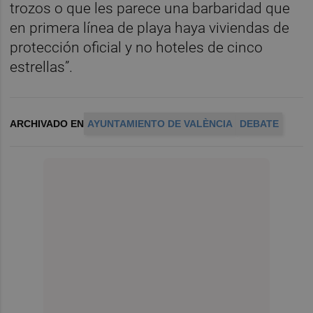
trozos o que les parece una barbaridad que
en primera línea de playa haya viviendas de
protección oficial y no hoteles de cinco
estrellas”.
ARCHIVADO EN
AYUNTAMIENTO DE VALÈNCIA
DEBATE