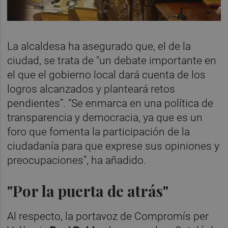
La alcaldesa ha asegurado que, el de la
ciudad, se trata de "un debate importante en
el que el gobierno local dará cuenta de los
logros alcanzados y planteará retos
pendientes”. “Se enmarca en una política de
transparencia y democracia, ya que es un
foro que fomenta la participación de la
ciudadanía para que exprese sus opiniones y
preocupaciones”, ha añadido.
"Por la puerta de atrás"
Al respecto, la portavoz de Compromís per