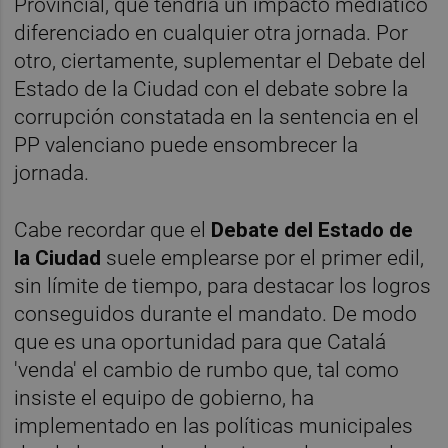
Provincial, que tendría un impacto mediático
diferenciado en cualquier otra jornada. Por
otro, ciertamente, suplementar el Debate del
Estado de la Ciudad con el debate sobre la
corrupción constatada en la sentencia en el
PP valenciano puede ensombrecer la
jornada.
Cabe recordar que el
Debate del Estado de
la Ciudad
suele emplearse por el primer edil,
sin límite de tiempo, para destacar los logros
conseguidos durante el mandato. De modo
que es una oportunidad para que Catalá
'venda' el cambio de rumbo que, tal como
insiste el equipo de gobierno, ha
implementado en las políticas municipales