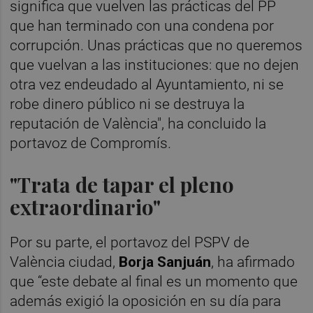
significa que vuelven las prácticas del PP
que han terminado con una condena por
corrupción. Unas prácticas que no queremos
que vuelvan a las instituciones: que no dejen
otra vez endeudado al Ayuntamiento, ni se
robe dinero público ni se destruya la
reputación de València", ha concluido la
portavoz de Compromís.
"Trata de tapar el pleno
extraordinario"
Por su parte, el portavoz del PSPV de
València ciudad,
Borja Sanjuán
, ha afirmado
que “este debate al final es un momento que
además exigió la oposición en su día para