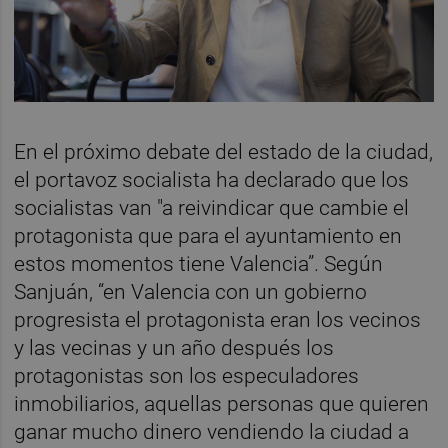
En el próximo debate del estado de la ciudad,
el portavoz socialista ha declarado que los
socialistas van "a reivindicar que cambie el
protagonista que para el ayuntamiento en
estos momentos tiene Valencia”. Según
Sanjuán, “en Valencia con un gobierno
progresista el protagonista eran los vecinos
y las vecinas y un año después los
protagonistas son los especuladores
inmobiliarios, aquellas personas que quieren
ganar mucho dinero vendiendo la ciudad a