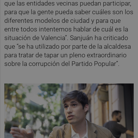
que las entidades vecinas puedan participar,
para que la gente pueda saber cuáles son los
diferentes modelos de ciudad y para que
entre todos intentemos hablar de cuál es la
situación de Valencia”. Sanjuán ha criticado
que “se ha utilizado por parte de la alcaldesa
para tratar de tapar un pleno extraordinario
sobre la corrupción del Partido Popular”.