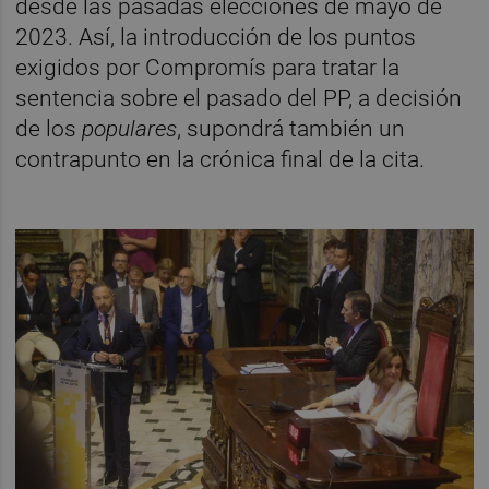
desde las pasadas elecciones de mayo de
2023. Así, la introducción de los puntos
exigidos por Compromís para tratar la
sentencia sobre el pasado del PP, a decisión
de los
populares
, supondrá también un
contrapunto en la crónica final de la cita.