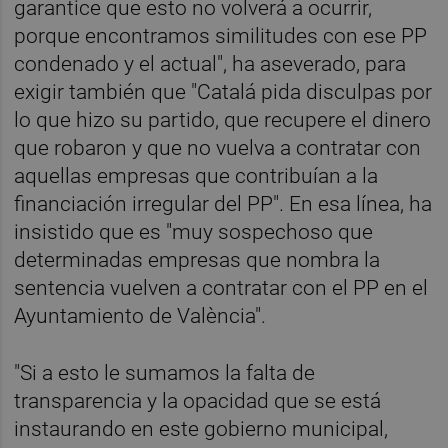
garantice que esto no volverá a ocurrir,
porque encontramos similitudes con ese PP
condenado y el actual", ha aseverado, para
exigir también que "Catalá pida disculpas por
lo que hizo su partido, que recupere el dinero
que robaron y que no vuelva a contratar con
aquellas empresas que contribuían a la
financiación irregular del PP". En esa línea, ha
insistido que es "muy sospechoso que
determinadas empresas que nombra la
sentencia vuelven a contratar con el PP en el
Ayuntamiento de València".
"Si a esto le sumamos la falta de
transparencia y la opacidad que se está
instaurando en este gobierno municipal,