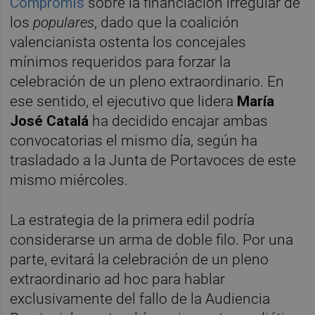
Compromís
sobre la financiación irregular de
los
populares
, dado que la coalición
valencianista ostenta los concejales
mínimos requeridos para forzar la
celebración de un pleno extraordinario. En
ese sentido, el ejecutivo que lidera
María
José Catalá
ha decidido encajar ambas
convocatorias el mismo día, según ha
trasladado a la Junta de Portavoces de este
mismo miércoles.
La estrategia de la primera edil podría
considerarse un arma de doble filo. Por una
parte, evitará la celebración de un pleno
extraordinario ad hoc para hablar
exclusivamente del fallo de la Audiencia