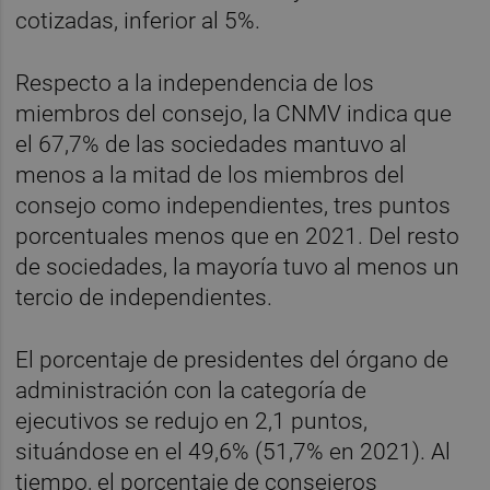
cotizadas, inferior al 5%.
Respecto a la independencia de los
miembros del consejo, la CNMV indica que
el 67,7% de las sociedades mantuvo al
menos a la mitad de los miembros del
consejo como independientes, tres puntos
porcentuales menos que en 2021. Del resto
de sociedades, la mayoría tuvo al menos un
tercio de independientes.
El porcentaje de presidentes del órgano de
administración con la categoría de
ejecutivos se redujo en 2,1 puntos,
situándose en el 49,6% (51,7% en 2021). Al
tiempo, el porcentaje de consejeros