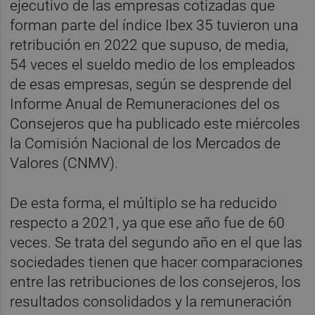
ejecutivo de las empresas cotizadas que
forman parte del índice Ibex 35 tuvieron una
retribución en 2022 que supuso, de media,
54 veces el sueldo medio de los empleados
de esas empresas, según se desprende del
Informe Anual de Remuneraciones del os
Consejeros que ha publicado este miércoles
la Comisión Nacional de los Mercados de
Valores (CNMV).
De esta forma, el múltiplo se ha reducido
respecto a 2021, ya que ese año fue de 60
veces. Se trata del segundo año en el que las
sociedades tienen que hacer comparaciones
entre las retribuciones de los consejeros, los
resultados consolidados y la remuneración