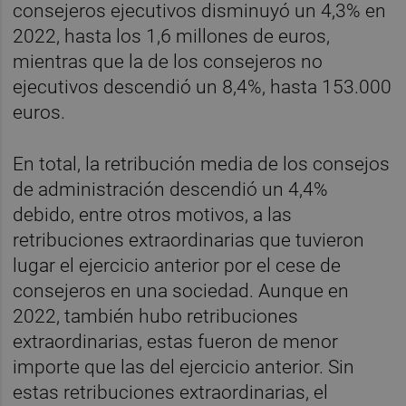
consejeros ejecutivos disminuyó un 4,3% en
2022, hasta los 1,6 millones de euros,
mientras que la de los consejeros no
ejecutivos descendió un 8,4%, hasta 153.000
euros.
En total, la retribución media de los consejos
de administración descendió un 4,4%
debido, entre otros motivos, a las
retribuciones extraordinarias que tuvieron
lugar el ejercicio anterior por el cese de
consejeros en una sociedad. Aunque en
2022, también hubo retribuciones
extraordinarias, estas fueron de menor
importe que las del ejercicio anterior. Sin
estas retribuciones extraordinarias, el