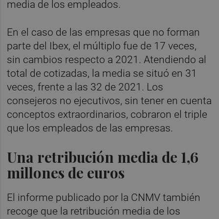
media de los empleados.
En el caso de las empresas que no forman
parte del Ibex, el múltiplo fue de 17 veces,
sin cambios respecto a 2021. Atendiendo al
total de cotizadas, la media se situó en 31
veces, frente a las 32 de 2021. Los
consejeros no ejecutivos, sin tener en cuenta
conceptos extraordinarios, cobraron el triple
que los empleados de las empresas.
Una retribución media de 1,6
millones de euros
El informe publicado por la CNMV también
recoge que la retribución media de los