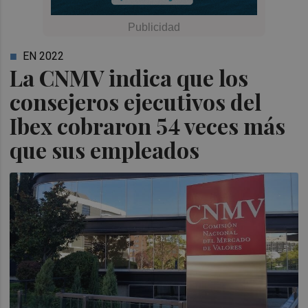
EN 2022
La CNMV indica que los
consejeros ejecutivos del
Ibex cobraron 54 veces más
que sus empleados