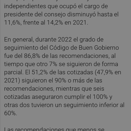
independientes que ocupó el cargo de
presidente del consejo disminuyó hasta el
11,6%, frente al 14,2% en 2021.
En general, durante 2022 el grado de
seguimiento del Código de Buen Gobierno
fue del 86,8% de las recomendaciones, al
tiempo que otro 7% se siguieron de forma
parcial. El 51,2% de las cotizadas (47,9% en
2021) siguieron el 90% o más de las
recomendaciones, mientras que seis
cotizadas aseguraron cumplir el 100% y
otras dos tuvieron un seguimiento inferior al
60%.
Las recomendaciones que menos se