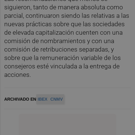
siguieron, tanto de manera absoluta como
parcial, continuaron siendo las relativas a las
nuevas prácticas sobre que las sociedades
de elevada capitalización cuenten con una
comisión de nombramientos y con una
comisión de retribuciones separadas, y
sobre que la remuneración variable de los
consejeros esté vinculada a la entrega de
acciones.
ARCHIVADO EN
IBEX
CNMV