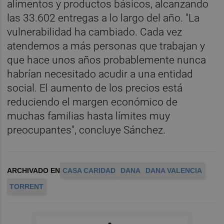
alimentos y productos básicos, alcanzando
las 33.602 entregas a lo largo del año. "La
vulnerabilidad ha cambiado. Cada vez
atendemos a más personas que trabajan y
que hace unos años probablemente nunca
habrían necesitado acudir a una entidad
social. El aumento de los precios está
reduciendo el margen económico de
muchas familias hasta límites muy
preocupantes", concluye Sánchez.
ARCHIVADO EN
CASA CARIDAD
DANA
DANA VALENCIA
TORRENT