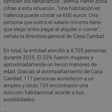
también los llenaríamos", afirma. Ferrer pone
cifras a esta situación. "Una habitación en
València puede costar ya 600 euros. Una
persona que cobra el salario mínimo tiene
que elegir entre pagar el alquiler o comer",
señala la directora-general de Casa Caridad.
En total, la entidad atendió a 4.705 personas
durante 2025. El 53% fueron mujeres y
aproximadamente un tercio menores de
edad. Gracias al acompañamiento de Casa
Caridad, 117 personas accedieron a un
empleo y otras 159 encontraron una
solución habitacional acorde a sus
posibilidades.