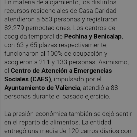
En materia de alojamiento, los distintos
recursos residenciales de Casa Caridad
atendieron a 553 personas y registraron
82.279 pernoctaciones. Los centros de
acogida temporal de
Pechina y Benicalap
,
con 63 y 65 plazas respectivamente,
funcionaron al 100% de ocupación y
acogieron a 211 y 133 personas. Asimismo,
el
Centro de Atención a Emergencias
Sociales (CAES)
, impulsado por el
Ayuntamiento de València
, atendió a 88
personas durante el pasado ejercicio.
La presión económica también se dejó sentir
en el reparto de alimentos. La entidad
entregó una media de 120 carros diarios con