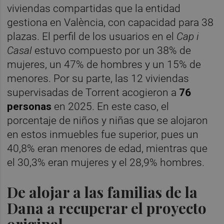
viviendas compartidas que la entidad
gestiona en València, con capacidad para 38
plazas. El perfil de los usuarios en el
Cap i
Casal
estuvo compuesto por un 38% de
mujeres, un 47% de hombres y un 15% de
menores. Por su parte, las 12 viviendas
supervisadas de Torrent acogieron a
76
personas
en 2025. En este caso, el
porcentaje de niños y niñas que se alojaron
en estos inmuebles fue superior, pues un
40,8% eran menores de edad, mientras que
el 30,3% eran mujeres y el 28,9% hombres.
De alojar a las familias de la
Dana a recuperar el proyecto
original