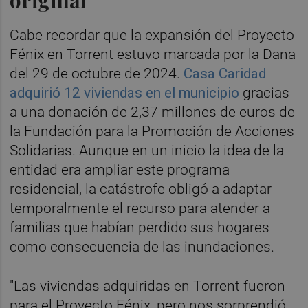
Cabe recordar que la expansión del Proyecto
Fénix en Torrent estuvo marcada por la Dana
del 29 de octubre de 2024.
Casa Caridad
adquirió 12 viviendas en el municipio
gracias
a una donación de 2,37 millones de euros de
la Fundación para la Promoción de Acciones
Solidarias. Aunque en un inicio la idea de la
entidad era ampliar este programa
residencial, la catástrofe obligó a adaptar
temporalmente el recurso para atender a
familias que habían perdido sus hogares
como consecuencia de las inundaciones.
"Las viviendas adquiridas en Torrent fueron
para el Proyecto Fénix, pero nos sorprendió