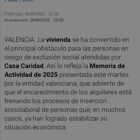
Publicado: 16/06/2026 ·
12:59
Actualizado: 16/06/2026 · 13:04
VALÈNCIA. La
vivienda
se ha convertido en
el principal obstáculo para las personas en
riesgo de exclusión social atendidas por
Casa Caridad
. Así lo refleja la
Memoria de
Actividad de 2025
presentada este martes
por la entidad valenciana, que advierte de
que el encarecimiento de los alquileres está
frenando los procesos de inserción
sociolaboral de personas que, en muchos
casos, ya han logrado estabilizar su
situación económica.