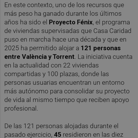
En este contexto, uno de los recursos que
más peso ha ganado durante los últimos
años ha sido el
Proyecto Fénix
, el programa
de viviendas supervisadas que Casa Caridad
puso en marcha hace una década y que en
2025 ha permitido alojar a
121 personas
entre València y Torrent
. La iniciativa cuenta
en la actualidad con 22 viviendas
compartidas y 100 plazas, donde las
personas usuarias encuentran un entorno
más autónomo para consolidar su proyecto
de vida al mismo tiempo que reciben apoyo
profesional.
De las 121 personas alojadas durante el
pasado ejercicio,
45
residieron en las diez