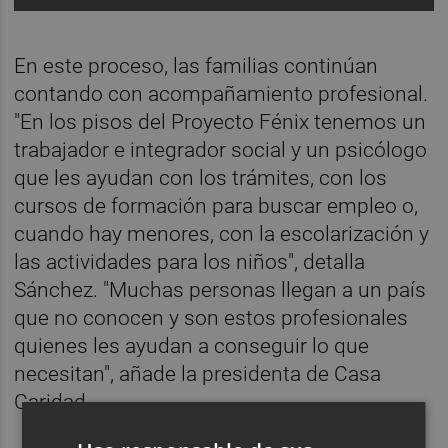
En este proceso, las familias continúan
contando con acompañamiento profesional.
"En los pisos del Proyecto Fénix tenemos un
trabajador e integrador social y un psicólogo
que les ayudan con los trámites, con los
cursos de formación para buscar empleo o,
cuando hay menores, con la escolarización y
las actividades para los niños", detalla
Sánchez. "Muchas personas llegan a un país
que no conocen y son estos profesionales
quienes les ayudan a conseguir lo que
necesitan", añade la presidenta de Casa
Caridad.