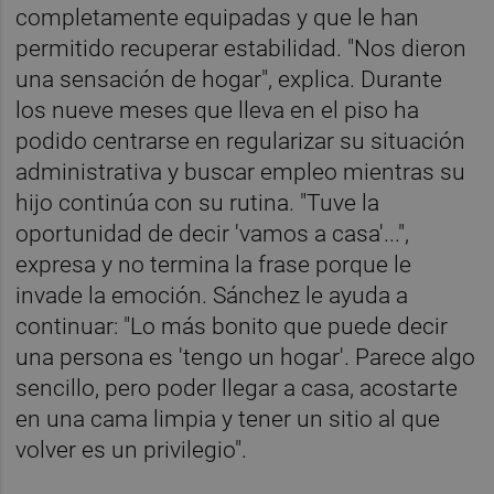
completamente equipadas y que le han
permitido recuperar estabilidad. "Nos dieron
una sensación de hogar", explica. Durante
los nueve meses que lleva en el piso ha
podido centrarse en regularizar su situación
administrativa y buscar empleo mientras su
hijo continúa con su rutina. "Tuve la
oportunidad de decir 'vamos a casa'...",
expresa y no termina la frase porque le
invade la emoción. Sánchez le ayuda a
continuar: "Lo más bonito que puede decir
una persona es 'tengo un hogar'. Parece algo
sencillo, pero poder llegar a casa, acostarte
en una cama limpia y tener un sitio al que
volver es un privilegio".