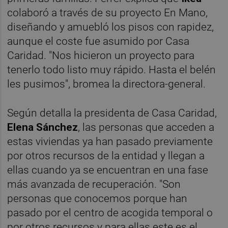
colaboró a través de su proyecto En Mano,
diseñando y amuebló los pisos con rapidez,
aunque el coste fue asumido por Casa
Caridad. "Nos hicieron un proyecto para
tenerlo todo listo muy rápido. Hasta el belén
les pusimos", bromea la directora-general.
Según detalla la presidenta de Casa Caridad,
Elena Sánchez
, las personas que acceden a
estas viviendas ya han pasado previamente
por otros recursos de la entidad y llegan a
ellas cuando ya se encuentran en una fase
más avanzada de recuperación. "Son
personas que conocemos porque han
pasado por el centro de acogida temporal o
por otros recursos y para ellas este es el