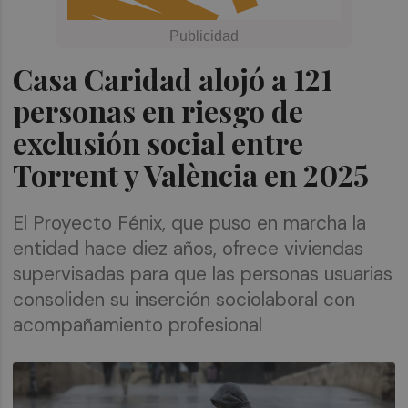
Casa Caridad alojó a 121
personas en riesgo de
exclusión social entre
Torrent y València en 2025
El Proyecto Fénix, que puso en marcha la
entidad hace diez años, ofrece viviendas
supervisadas para que las personas usuarias
consoliden su inserción sociolaboral con
acompañamiento profesional