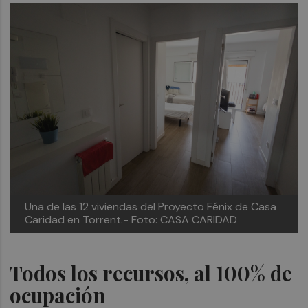
Una de las 12 viviendas del Proyecto Fénix de Casa
Caridad en Torrent.- Foto: CASA CARIDAD
Todos los recursos, al 100% de
ocupación