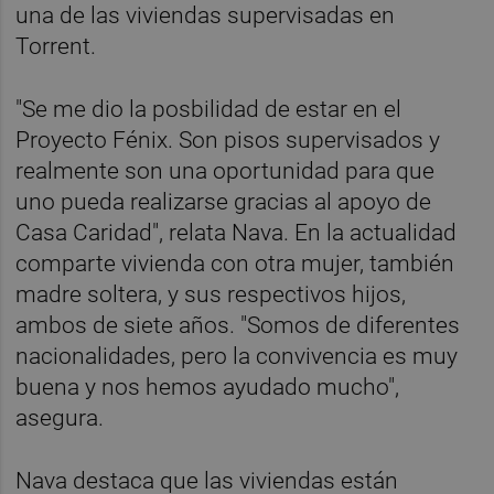
una de las viviendas supervisadas en
Torrent.
"Se me dio la posbilidad de estar en el
Proyecto Fénix. Son pisos supervisados y
realmente son una oportunidad para que
uno pueda realizarse gracias al apoyo de
Casa Caridad", relata Nava. En la actualidad
comparte vivienda con otra mujer, también
madre soltera, y sus respectivos hijos,
ambos de siete años. "Somos de diferentes
nacionalidades, pero la convivencia es muy
buena y nos hemos ayudado mucho",
asegura.
Nava destaca que las viviendas están