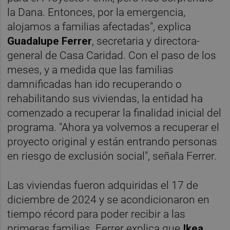
la Dana. Entonces, por la emergencia,
alojamos a familias afectadas", explica
Guadalupe Ferrer
, secretaria y directora-
general de Casa Caridad. Con el paso de los
meses, y a medida que las familias
damnificadas han ido recuperando o
rehabilitando sus viviendas, la entidad ha
comenzado a recuperar la finalidad inicial del
programa. "Ahora ya volvemos a recuperar el
proyecto original y están entrando personas
en riesgo de exclusión social", señala Ferrer.
Las viviendas fueron adquiridas el 17 de
diciembre de 2024 y se acondicionaron en
tiempo récord para poder recibir a las
primeras familias. Ferrer explica que
Ikea