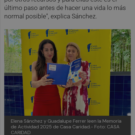
último paso antes de hacer una vida lo más
normal posible", explica Sánchez.
Elena Sánchez y Guadalupe Ferrer leen la Memoria
de Actividad 2025 de Casa Caridad.- Foto: CASA
CARIDAD