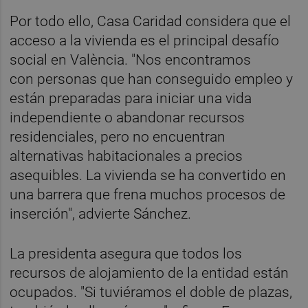
Por todo ello, Casa Caridad considera que el
acceso a la vivienda es el principal desafío
social en València. "Nos encontramos
con personas que han conseguido empleo y
están preparadas para iniciar una vida
independiente o abandonar recursos
residenciales, pero no encuentran
alternativas habitacionales a precios
asequibles. La vivienda se ha convertido en
una barrera que frena muchos procesos de
inserción", advierte Sánchez.
La presidenta asegura que todos los
recursos de alojamiento de la entidad están
ocupados. "Si tuviéramos el doble de plazas,