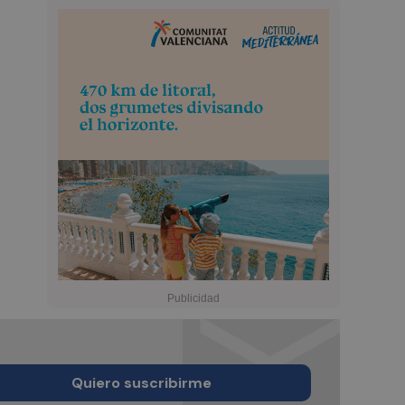
Quiero suscribirme