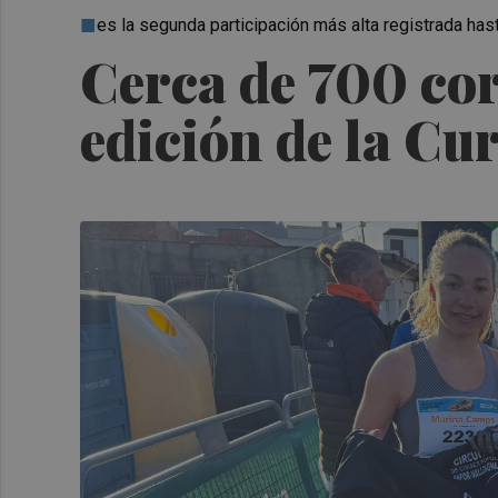
es la segunda participación más alta registrada ha
Cerca de 700 cor
edición de la Cu