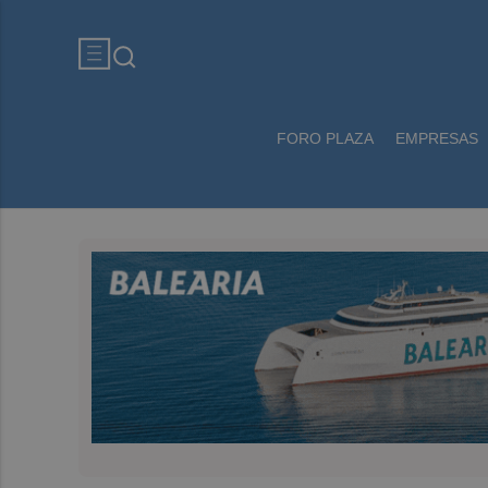
FORO PLAZA
EMPRESAS