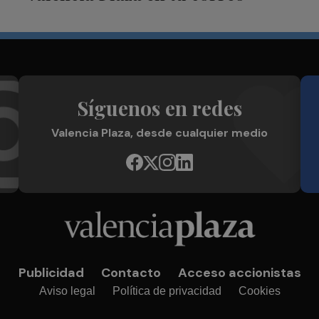
Síguenos en redes
Valencia Plaza, desde cualquier medio
Publicidad
Contacto
Acceso accionistas
Aviso legal
Política de privacidad
Cookies