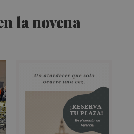
en la novena