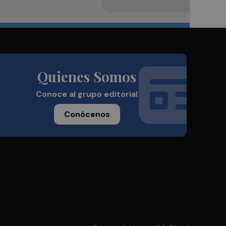
Quienes Somos
Conoce al grupo editorial
Conócenos