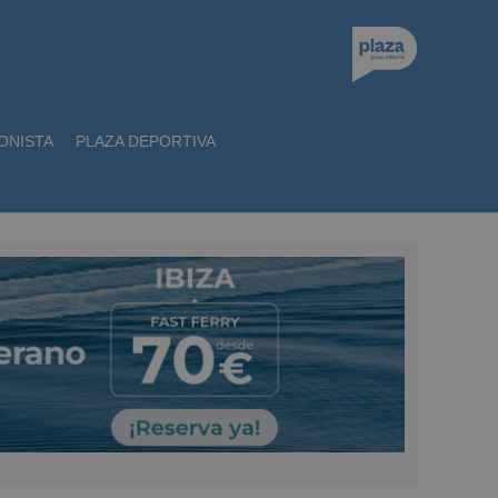
ONISTA
PLAZA DEPORTIVA