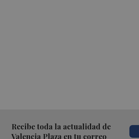
Recibe toda la actualidad de
Valencia Plaza en tu correo