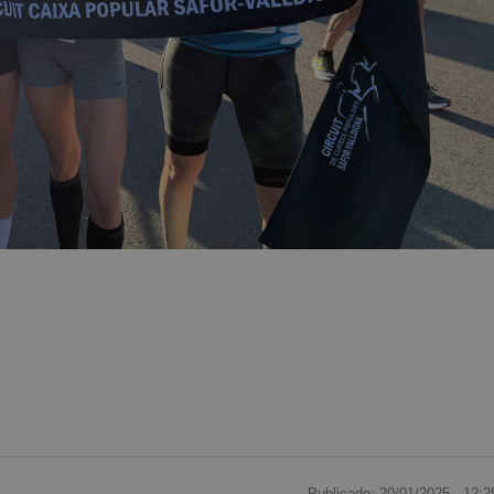
Publicado: 20/01/2025 ·
12:2