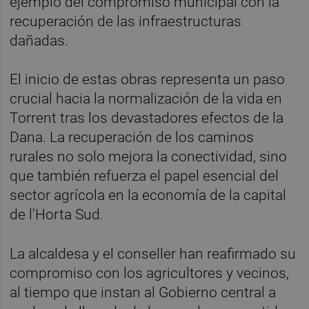
ejemplo del compromiso municipal con la
recuperación de las infraestructuras
dañadas.
El inicio de estas obras representa un paso
crucial hacia la normalización de la vida en
Torrent tras los devastadores efectos de la
Dana. La recuperación de los caminos
rurales no solo mejora la conectividad, sino
que también refuerza el papel esencial del
sector agrícola en la economía de la capital
de l'Horta Sud.
La alcaldesa y el conseller han reafirmado su
compromiso con los agricultores y vecinos,
al tiempo que instan al Gobierno central a