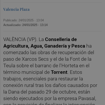
Valencia Plaza
Publicado: 24/01/2025 ·
13:04
Actualizado: 24/01/2025 · 13:14
VALÈNCIA (VP). La
Conselleria de
Agricultura, Agua, Ganadería y Pesca
ha
comenzado las obras de recuperación del
paso de Xarcos Secs y el de la Font de la
Teula sobre el barranc de l'Horteta en el
término municipal de
Torrent
. Estos
trabajos, esenciales para restaurar la
conexión rural tras los daños causados por
la Dana del pasado 29 de octubre, están
siendo ejecutados por la empresa Pavasal,