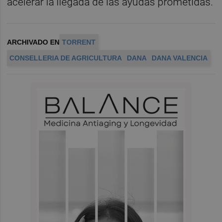
acelerar la llegada de las ayudas prometidas.
ARCHIVADO EN
TORRENT
CONSELLERIA DE AGRICULTURA
DANA
DANA VALENCIA