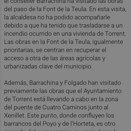
el conseller Barrachina ha visitado las obras
del paso de la Font de la Teula. En esta visita,
la alcaldesa no ha podido acompañarle
debido a que ha tenido que trasladarse a un
incendio ocurrido en una vivienda de Torrent.
Las obras en la Font de la Teula, igualmente
prioritarias, se centran en recuperar el
acceso a otra de las áreas agrícolas y
urbanizadas clave del municipio.
Además, Barrachina y Folgado han visitado
previamente las obras que el Ayuntamiento
de Torrent está llevando a cabo en la zona
del puente de Cuatro Caminos junto al
Xenillet. Este punto, donde confluyen los
barrancos del Poyo y de l'Horteta, es otro