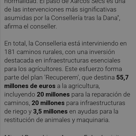
normalidad. El paso de Xarcos Secs es una
de las intervenciones más significativas
asumidas por la Consellería tras la Dana",
afirma el conseller.
En total, la Conselleria está interviniendo en
181 caminos rurales, con una inversión
destacada en infraestructuras esenciales
para los agrícultores. Este esfuerzo forma
parte del plan 'Recuperem', que destina
55,7
millones de euros
a la agricultura,
incluyendo
20 millones
para la reparación de
caminos,
20 millones
para infraestructuras
de riego y
3,5 millones
en ayudas para la
restitución de animales y maquinaria.