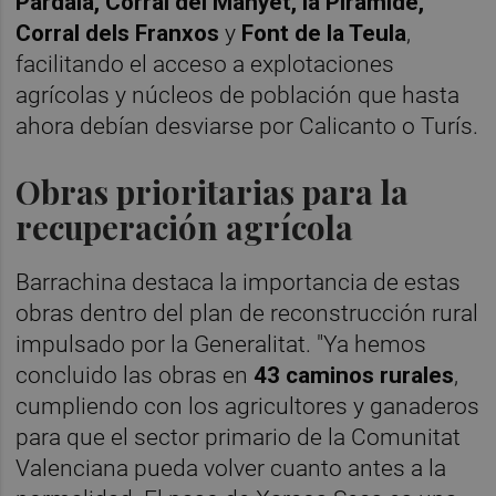
Pardala, Corral del Manyet, la Pirámide,
Corral dels Franxos
y
Font de la Teula
,
facilitando el acceso a explotaciones
agrícolas y núcleos de población que hasta
ahora debían desviarse por Calicanto o Turís.
Obras prioritarias para la
recuperación agrícola
Barrachina destaca la importancia de estas
obras dentro del plan de reconstrucción rural
impulsado por la Generalitat. "Ya hemos
concluido las obras en
43 caminos rurales
,
cumpliendo con los agricultores y ganaderos
para que el sector primario de la Comunitat
Valenciana pueda volver cuanto antes a la