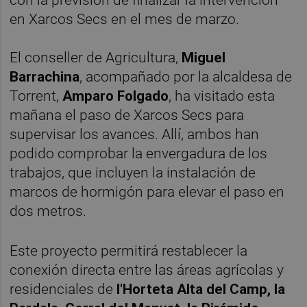
con la previsión de finalizar la intervención
en Xarcos Secs en el mes de marzo.
El conseller de Agricultura,
Miguel
Barrachina
, acompañado por la alcaldesa de
Torrent,
Amparo Folgado
, ha visitado esta
mañana el paso de Xarcos Secs para
supervisar los avances. Allí, ambos han
podido comprobar la envergadura de los
trabajos, que incluyen la instalación de
marcos de hormigón para elevar el paso en
dos metros.
Este proyecto permitirá restablecer la
conexión directa entre las áreas agrícolas y
residenciales de
l'Horteta Alta del Camp, la