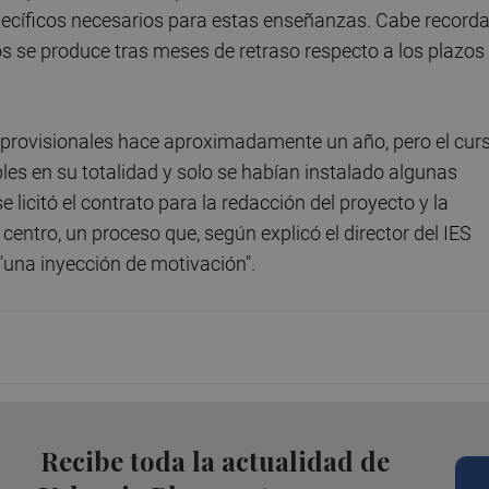
pecíficos necesarios para estas enseñanzas. Cabe recorda
s se produce tras meses de retraso respecto a los plazos
 provisionales hace aproximadamente un año, pero el cur
es en su totalidad y solo se habían instalado algunas
licitó el contrato para la redacción del proyecto y la
 centro, un proceso que, según explicó el director del IES
"una inyección de motivación".
Recibe toda la actualidad de