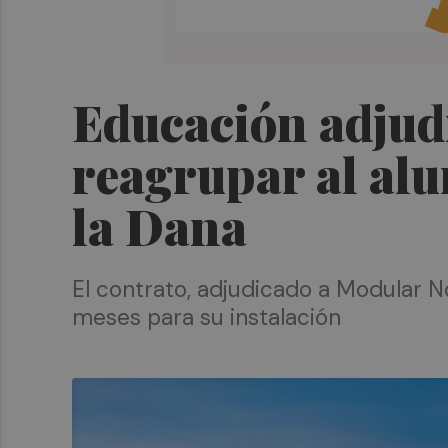
Educación adjudi
reagrupar al alu
la Dana
El contrato, adjudicado a Modular 
meses para su instalación