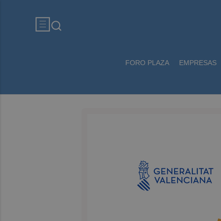
FORO PLAZA
EMPRESAS