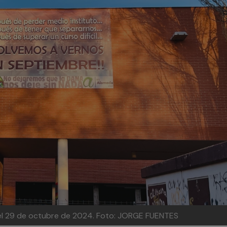
del 29 de octubre de 2024.
Foto: JORGE FUENTES