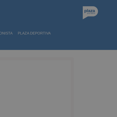
ONISTA
PLAZA DEPORTIVA