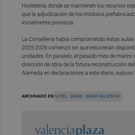
Hostelería, donde se mantienen los recursos es
que la adjudicación de los módulos prefabricado
inicialmente previstos.
La Conselleria había comprometido estas aulas
2025-2026 comenzó sin que estuvieran disponibl
unidades. En paralelo, el pasado mes de marzo se 
dirección de obra de la futura reconstrucción del
Alameda en declaraciones a este diario, supuso 
ARCHIVADO EN
UTIEL
DANA
DANA VALENCIA