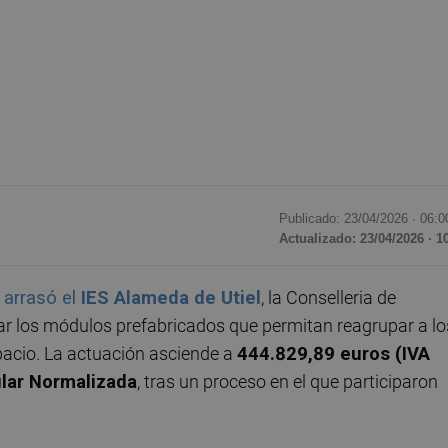
Publicado: 23/04/2026 ·
06:0
Actualizado: 23/04/2026 · 1
e
arrasó el
IES Alameda de Utiel
, la Conselleria de
ar los módulos prefabricados que permitan reagrupar a lo
pacio. La actuación asciende a
444.829,89 euros (IVA
lar Normalizada
, tras un proceso en el que participaron