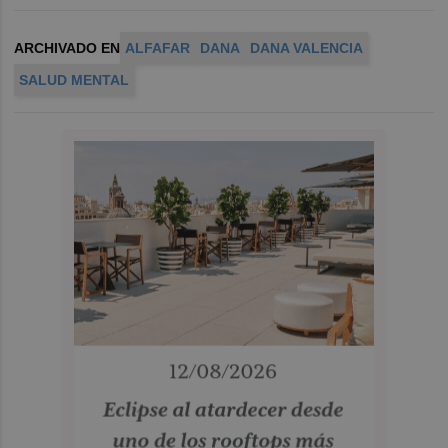
ARCHIVADO EN
ALFAFAR
DANA
DANA VALENCIA
SALUD MENTAL