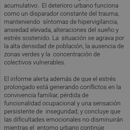
acumulativo. El deterioro urbano funciona
como un disparador constante del trauma,
manteniendo síntomas de hipervigilancia,
ansiedad elevada, alteraciones del sueño y
estrés sostenido. La situación se agrava por
la alta densidad de población, la ausencia de
zonas verdes y la concentración de
colectivos vulnerables.
El informe alerta además de que el estrés
prolongado está generando conflictos en la
convivencia familiar, pérdida de
funcionalidad ocupacional y una sensación
persistente de inseguridad, y concluye que
las dificultades emocionales no disminuirán
mientras el entorno urbano continúe