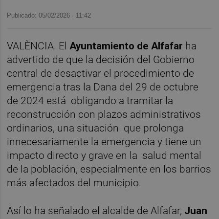
Publicado: 05/02/2026 ·
11:42
VALÈNCIA. El
Ayuntamiento de Alfafar
ha
advertido de que la decisión del Gobierno
central de desactivar el procedimiento de
emergencia tras la Dana del 29 de octubre
de 2024 está obligando a tramitar la
reconstrucción con plazos administrativos
ordinarios, una situación que prolonga
innecesariamente la emergencia y tiene un
impacto directo y grave en la salud mental
de la población, especialmente en los barrios
más afectados del municipio.
Así lo ha señalado el alcalde de Alfafar,
Juan