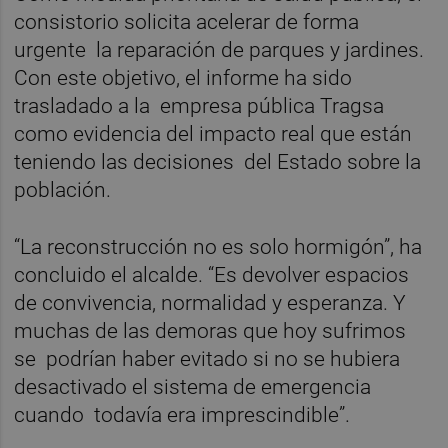
consistorio solicita acelerar de forma
urgente la reparación de parques y jardines.
Con este objetivo, el informe ha sido
trasladado a la empresa pública Tragsa
como evidencia del impacto real que están
teniendo las decisiones del Estado sobre la
población.
“La reconstrucción no es solo hormigón”, ha
concluido el alcalde. “Es devolver espacios
de convivencia, normalidad y esperanza. Y
muchas de las demoras que hoy sufrimos
se podrían haber evitado si no se hubiera
desactivado el sistema de emergencia
cuando todavía era imprescindible”.