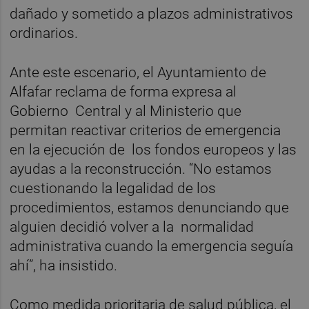
dañado y sometido a plazos administrativos
ordinarios.
Ante este escenario, el Ayuntamiento de
Alfafar reclama de forma expresa al
Gobierno Central y al Ministerio que
permitan reactivar criterios de emergencia
en la ejecución de los fondos europeos y las
ayudas a la reconstrucción. “No estamos
cuestionando la legalidad de los
procedimientos, estamos denunciando que
alguien decidió volver a la normalidad
administrativa cuando la emergencia seguía
ahí”, ha insistido.
Como medida prioritaria de salud pública, el