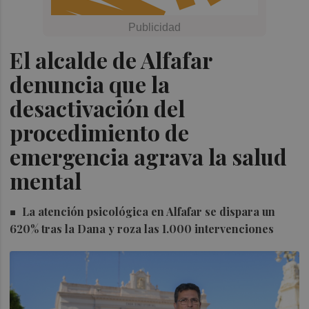
El alcalde de Alfafar
denuncia que la
desactivación del
procedimiento de
emergencia agrava la salud
mental
La atención psicológica en Alfafar se dispara un
620% tras la Dana y roza las 1.000 intervenciones