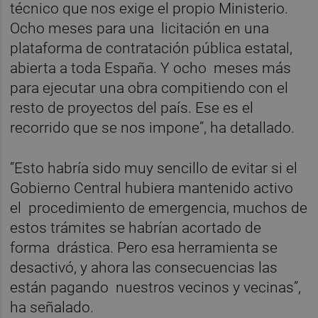
técnico que nos exige el propio Ministerio.
Ocho meses para una licitación en una
plataforma de contratación pública estatal,
abierta a toda España. Y ocho meses más
para ejecutar una obra compitiendo con el
resto de proyectos del país. Ese es el
recorrido que se nos impone”, ha detallado.
“Esto habría sido muy sencillo de evitar si el
Gobierno Central hubiera mantenido activo
el procedimiento de emergencia, muchos de
estos trámites se habrían acortado de
forma drástica. Pero esa herramienta se
desactivó, y ahora las consecuencias las
están pagando nuestros vecinos y vecinas”,
ha señalado.