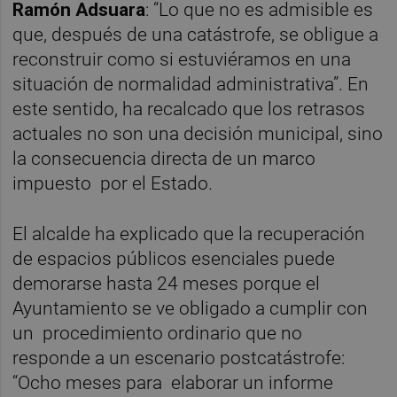
Ramón Adsuara
: “Lo que no es admisible es
que, después de una catástrofe, se obligue a
reconstruir como si estuviéramos en una
situación de normalidad administrativa”. En
este sentido, ha recalcado que los retrasos
actuales no son una decisión municipal, sino
la consecuencia directa de un marco
impuesto por el Estado.
El alcalde ha explicado que la recuperación
de espacios públicos esenciales puede
demorarse hasta 24 meses porque el
Ayuntamiento se ve obligado a cumplir con
un procedimiento ordinario que no
responde a un escenario postcatástrofe:
“Ocho meses para elaborar un informe