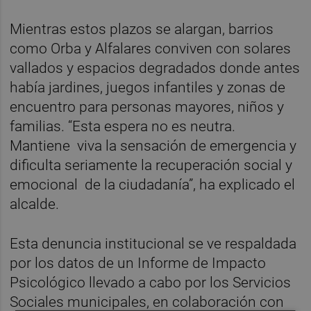
Mientras estos plazos se alargan, barrios
como Orba y Alfalares conviven con solares
vallados y espacios degradados donde antes
había jardines, juegos infantiles y zonas de
encuentro para personas mayores, niños y
familias. “Esta espera no es neutra.
Mantiene viva la sensación de emergencia y
dificulta seriamente la recuperación social y
emocional de la ciudadanía”, ha explicado el
alcalde.
Esta denuncia institucional se ve respaldada
por los datos de un Informe de Impacto
Psicológico llevado a cabo por los Servicios
Sociales municipales, en colaboración con