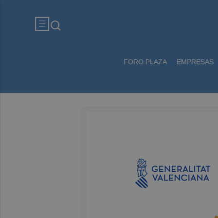
FORO PLAZA
EMPRESAS