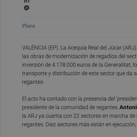
Messenger
Plaza
VALÈNCIA (EP). La Acequia Real del Júcar (ARJ)
las obras de modernización de regadíos del sect
inversión de 4.178.000 euros de la Generalitat, l
transporte y distribución de este sector que da
regantes.
El acto ha contado con la presencia del 'presiden
presidente de la comunidad de regantes,
Antoni
la ARJ ya cuenta con 22 sectores en marcha de l
regantes. Diez sectores más están en ejecución