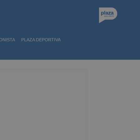
ONISTA
PLAZA DEPORTIVA