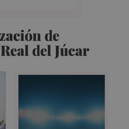
zación de
 Real del Júcar