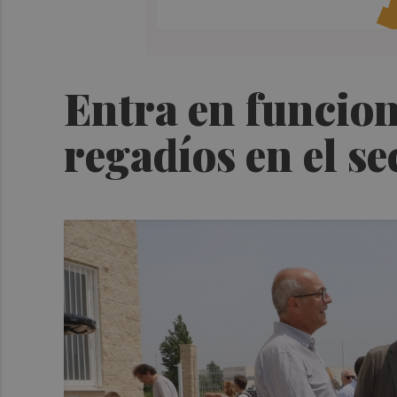
Entra en funcio
regadíos en el se