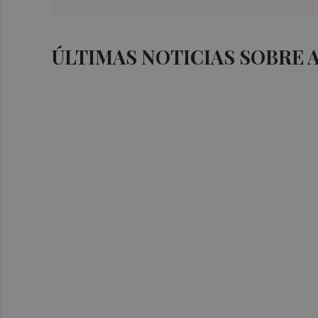
ÚLTIMAS NOTICIAS SOBRE 