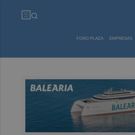
FORO PLAZA
EMPRESAS