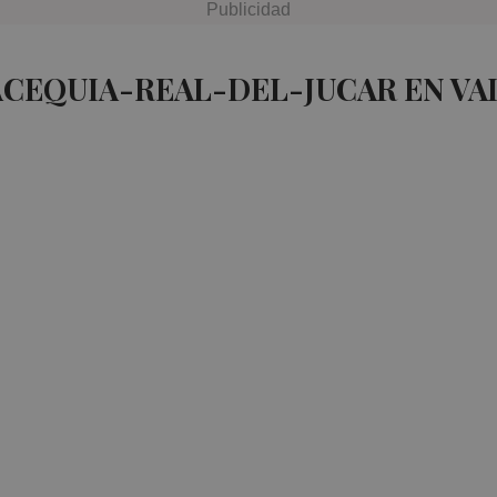
ACEQUIA-REAL-DEL-JUCAR EN VA