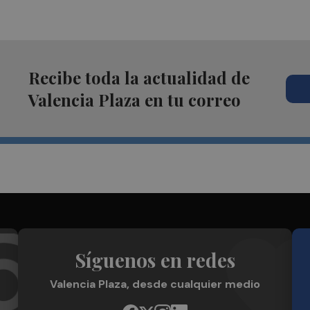
Recibe toda la actualidad de
Valencia Plaza en tu correo
Síguenos en redes
Valencia Plaza, desde cualquier medio