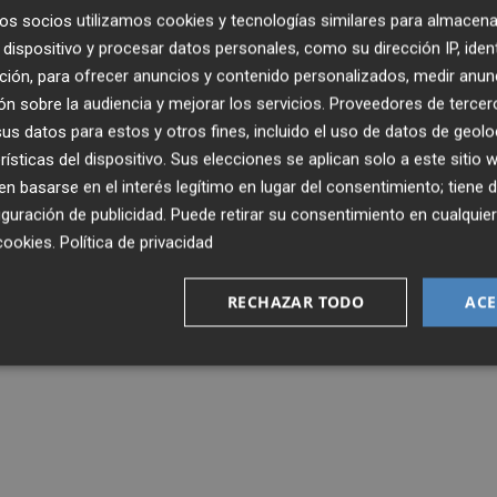
os socios utilizamos cookies y tecnologías similares para almacena
dispositivo y procesar datos personales, como su dirección IP, iden
ción, para ofrecer anuncios y contenido personalizados, medir anun
n sobre la audiencia y mejorar los servicios.
Proveedores de tercer
s datos para estos y otros fines, incluido el uso de datos de geolo
rísticas del dispositivo. Sus elecciones se aplican solo a este sitio
 basarse en el interés legítimo en lugar del consentimiento; tiene 
guración de publicidad
. Puede retirar su consentimiento en cualqu
cookies
.
Política de privacidad
RECHAZAR TODO
ACE