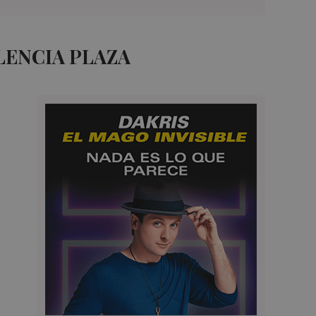
LENCIA PLAZA