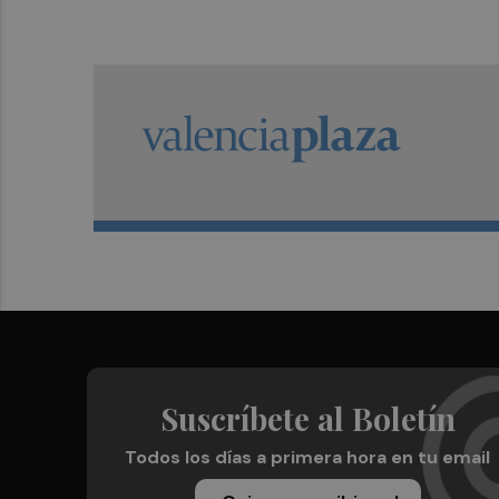
Suscríbete al Boletín
Todos los días a primera hora en tu email