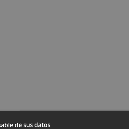
able de sus datos