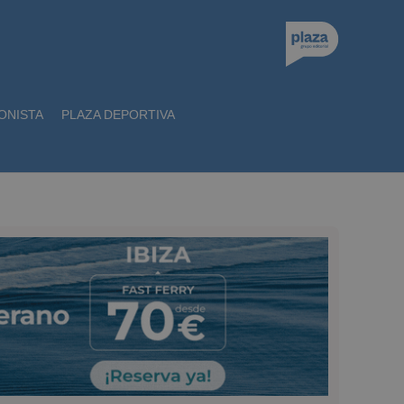
ONISTA
PLAZA DEPORTIVA