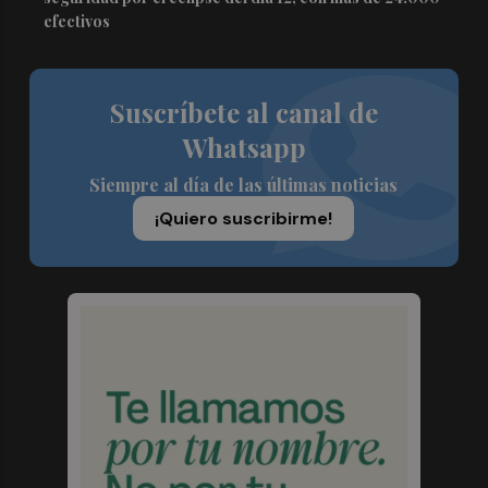
efectivos
Suscríbete al canal de
Whatsapp
Siempre al día de las últimas noticias
¡Quiero suscribirme!