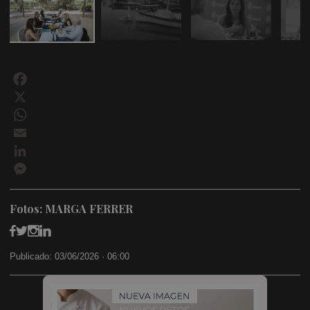
Facebook
X
WhatsApp
Email
LinkedIn
Messenger
Fotos: MARGA FERRER
Publicado: 03/06/2026 ·
06:00