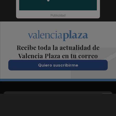
Recibe toda la actualidad de
Valencia Plaza en tu correo
Quiero suscribirme
Suscríbete al Boletín
Todos los días a primera hora en tu email