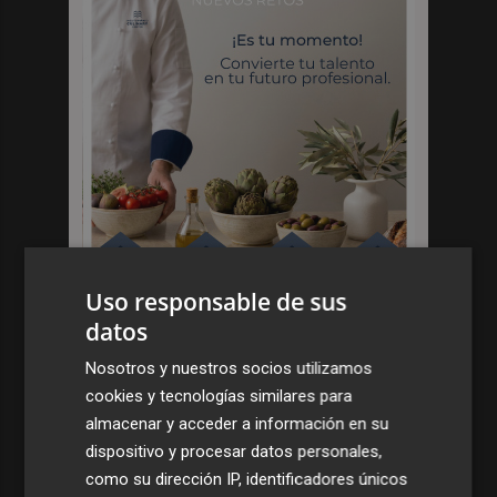
Uso responsable de sus
datos
Nosotros y nuestros socios utilizamos
cookies y tecnologías similares para
almacenar y acceder a información en su
dispositivo y procesar datos personales,
como su dirección IP, identificadores únicos