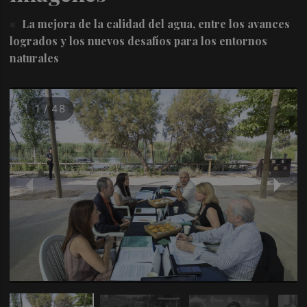
La mejora de la calidad del agua, entre los avances
logrados y los nuevos desafíos para los entornos
naturales
1 / 48