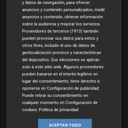
y datos de navegación, para ofrecer
anuncios y contenido personalizados, medir
anuncios y contenido, obtener información
sobre la audiencia y mejorar los servicios.
Proveedores de terceros (1913)
también
pueden procesar sus datos para estos y
otros fines, incluido el uso de datos de
geolocalización precisos y características
del dispositivo. Sus elecciones se aplican
solo a este sitio web. Algunos proveedores
pueden basarse en el interés legítimo en
lugar del consentimiento; tiene derecho a
oponerse en
Configuración de publicidad
.
Puede retirar su consentimiento en
cualquier momento en
Configuración de
cookies
.
Política de privacidad
ACEPTAR TODO