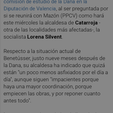
comisión de estudio de la Dana en la
Diputación de Valencia
, al ser preguntada por
si se reunirá con Mazón (PPCV) como hará
este miércoles la alcaldesa de
Catarroja
-
otra de las localidades más afectadas-, la
socialista
Lorena Silvent
.
Respecto a la situación actual de
Benetússer, justo nueve meses después de
la Dana, su alcaldesa ha indicado que quizá
están "un poco menos asfixiados por el día a
día", aunque siguen "impacientes porque
haya una mayor coordinación, porque
empiecen las obras, y por reponer cuanto
antes todo".