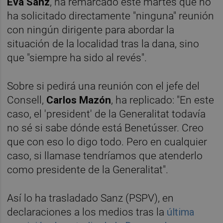
Eva Sanz
, ha remarcado este martes que no
ha solicitado directamente "ninguna" reunión
con ningún dirigente para abordar la
situación de la localidad tras la dana, sino
que "siempre ha sido al revés".
Sobre si pedirá una reunión con el jefe del
Consell,
Carlos Mazón
, ha replicado: "En este
caso, el 'president' de la Generalitat todavía
no sé si sabe dónde está Benetússer. Creo
que con eso lo digo todo. Pero en cualquier
caso, si llamase tendríamos que atenderlo
como presidente de la Generalitat".
Así lo ha trasladado Sanz (PSPV), en
declaraciones a los medios tras la
última