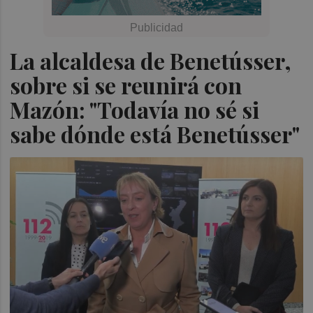
La alcaldesa de Benetússer,
sobre si se reunirá con
Mazón: "Todavía no sé si
sabe dónde está Benetússer"