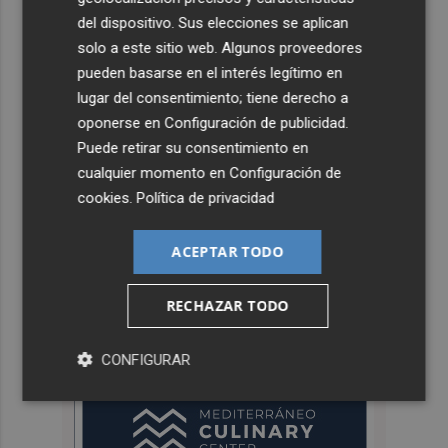
del dispositivo. Sus elecciones se aplican
solo a este sitio web. Algunos proveedores
pueden basarse en el interés legítimo en
lugar del consentimiento; tiene derecho a
oponerse en
Configuración de publicidad
.
Puede retirar su consentimiento en
cualquier momento en
Configuración de
cookies
.
Política de privacidad
ACEPTAR TODO
RECHAZAR TODO
CONFIGURAR