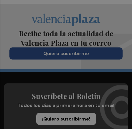
Recibe toda la actualidad de
Valencia Plaza en tu correo
Quiero suscribirme
Suscríbete al Boletín
Todos los días a primera hora en tu email
¡Quiero suscribirme!