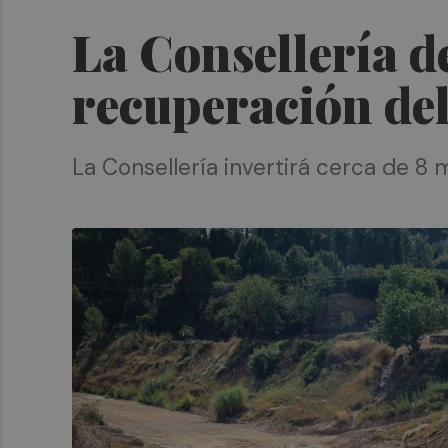
La Consellería de
recuperación del
La Consellería invertirá cerca de 8 