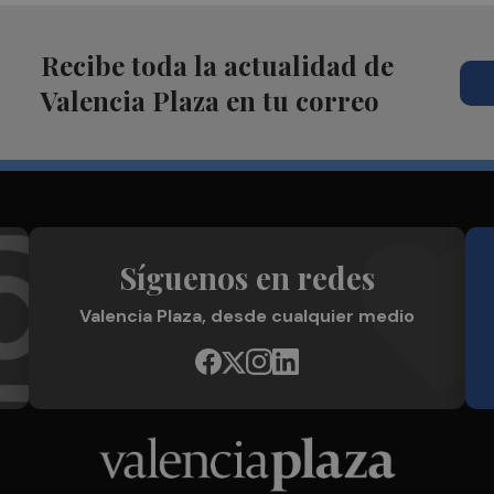
Recibe toda la actualidad de
Valencia Plaza en tu correo
Síguenos en redes
Valencia Plaza, desde cualquier medio