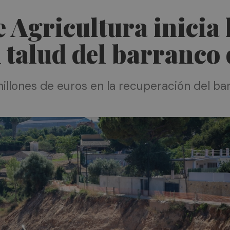
 Agricultura inicia 
 talud del barranco 
millones de euros en la recuperación del ba