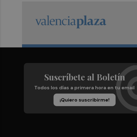
Suscríbete al Boletín
Todos los días a primera hora en tu email
¡Quiero suscribirme!