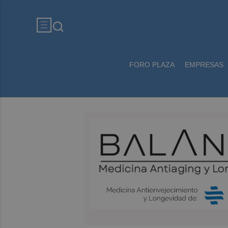
FORO PLAZA
EMPRESAS