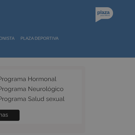
ONISTA
PLAZA DEPORTIVA