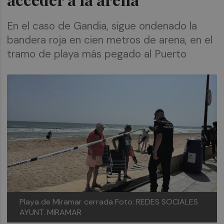
En el caso de Gandia, sigue ondenado la
bandera roja en cien metros de arena, en el
tramo de playa más pegado al Puerto
Playa de Miramar cerrada
Foto: REDES SOCIALES
AYUNT. MIRAMAR