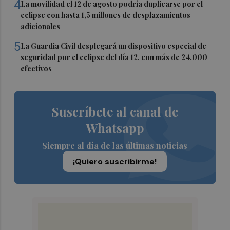
4
La movilidad el 12 de agosto podría duplicarse por el
eclipse con hasta 1,5 millones de desplazamientos
adicionales
5
La Guardia Civil desplegará un dispositivo especial de
seguridad por el eclipse del día 12, con más de 24.000
efectivos
Suscríbete al canal de
Whatsapp
Siempre al día de las últimas noticias
¡Quiero suscribirme!