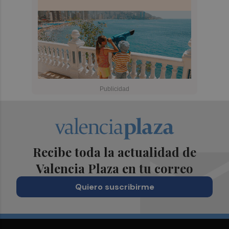
Recibe toda la actualidad de
Valencia Plaza en tu correo
Quiero suscribirme