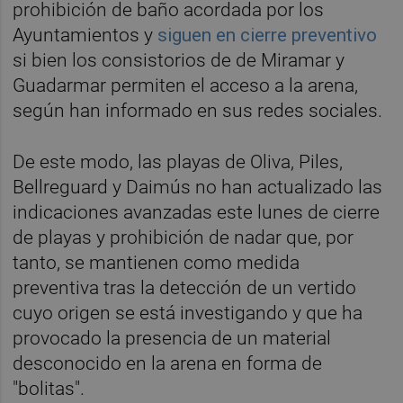
prohibición de baño acordada por los
Ayuntamientos y
siguen en cierre preventivo
si bien los consistorios de de Miramar y
Guadarmar permiten el acceso a la arena,
según han informado en sus redes sociales.
De este modo, las playas de Oliva, Piles,
Bellreguard y Daimús no han actualizado las
indicaciones avanzadas este lunes de cierre
de playas y prohibición de nadar que, por
tanto, se mantienen como medida
preventiva tras la detección de un vertido
cuyo origen se está investigando y que ha
provocado la presencia de un material
desconocido en la arena en forma de
"bolitas".