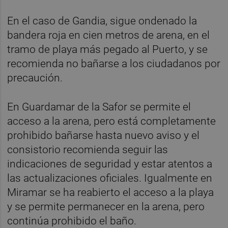
En el caso de Gandia, sigue ondenado la
bandera roja en cien metros de arena, en el
tramo de playa más pegado al Puerto, y se
recomienda no bañarse a los ciudadanos por
precaución.
En Guardamar de la Safor se permite el
acceso a la arena, pero está completamente
prohibido bañarse hasta nuevo aviso y el
consistorio recomienda seguir las
indicaciones de seguridad y estar atentos a
las actualizaciones oficiales. Igualmente en
Miramar se ha reabierto el acceso a la playa
y se permite permanecer en la arena, pero
continúa prohibido el baño.