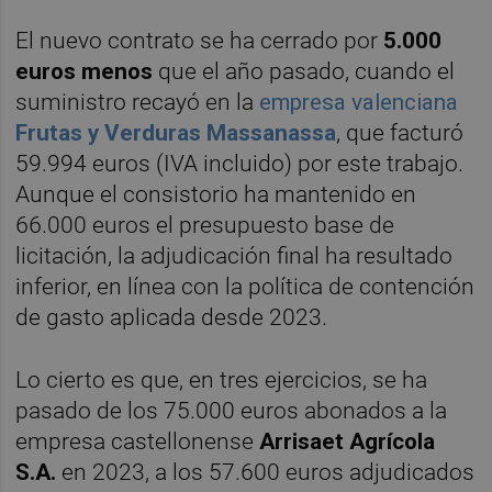
El nuevo contrato se ha cerrado por
5.000
euros menos
que el año pasado, cuando el
suministro recayó en la
empresa valenciana
Frutas y Verduras Massanassa
, que facturó
59.994 euros (IVA incluido) por este trabajo.
Aunque el consistorio ha mantenido en
66.000 euros el presupuesto base de
licitación, la adjudicación final ha resultado
inferior, en línea con la política de contención
de gasto aplicada desde 2023.
Lo cierto es que, en tres ejercicios, se ha
pasado de los 75.000 euros abonados a la
empresa castellonense
Arrisaet Agrícola
S.A.
en 2023, a los 57.600 euros adjudicados