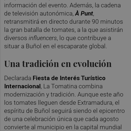
información del evento. Además, la cadena
de televisión autonómica,
À Punt
,
retransmitirá en directo durante 90 minutos
la gran batalla de tomates, a la que asistirán
diversos
influencers
, lo que contribuye a
situar a Buñol en el escaparate global.
Una tradición en evolución
Declarada
Fiesta de Interés Turístico
Internacional
, La Tomatina combina
modernización y tradición. Aunque este año
los tomates lleguen desde Extramadura, el
espíritu de Buñol seguirá siendo el epicentro
de una celebración única que cada agosto
convierte al municipio en la capital mundial