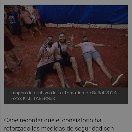
Imagen de archivo de La Tomatina de Buñol 2024.-
Foto: KIKE TABERNER
Cabe recordar que el consistorio ha
reforzado las medidas de seguridad con