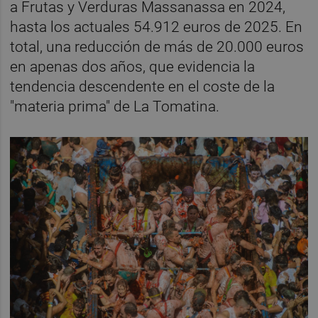
a Frutas y Verduras Massanassa en 2024,
hasta los actuales 54.912 euros de 2025. En
total, una reducción de más de 20.000 euros
en apenas dos años, que evidencia la
tendencia descendente en el coste de la
"materia prima" de La Tomatina.