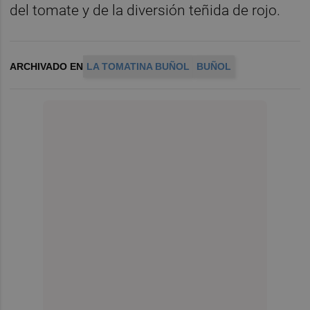
del tomate y de la diversión teñida de rojo.
ARCHIVADO EN
LA TOMATINA BUÑOL
BUÑOL