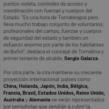
puntos violeta, controles de acceso y
coordinación con fuerzas y cuerpos del
Estado. "Es una hora de Tomaterapia pero
lleva mucho trabajo conjunto de voluntarios,
profesionales del campo, fuerzas y cuerpos
de seguridad del estado y también un
esfuerzo enorme por parte de los habitantes
de Buñol", destaca el concejal de Tomatina y
primer teniente de alcalde,
Sergio Galarza
.
Por otra parte, la cita mantiene su creciente
proyección internacional: países como
China, Holanda, Japón, India, Bélgica,
Francia, Brasil, Estados Unidos, Reino Unido,
Australia
y
Alemania
se verán representados
por periodistas que vendrán a cubrir la