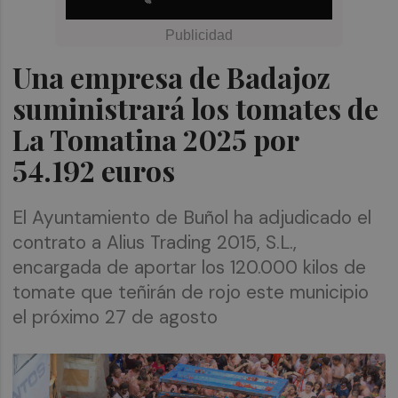
Una empresa de Badajoz
suministrará los tomates de
La Tomatina 2025 por
54.192 euros
El Ayuntamiento de Buñol ha adjudicado el
contrato a Alius Trading 2015, S.L.,
encargada de aportar los 120.000 kilos de
tomate que teñirán de rojo este municipio
el próximo 27 de agosto