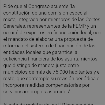
Pide que el Congreso acuerde "la
constitución de una comisión especial
mixta, integrada por miembros de las Cortes
Generales, representantes de la FEMP y un
comité de expertos en financiación local, con
el mandato de elaborar una propuesta de
reforma del sistema de financiación de las
entidades locales que garantice la
suficiencia financiera de los ayuntamientos,
que distinga de manera justa entre
municipios de más de 75.000 habitantes y el
resto, que contemple su revisión periódica e
incorpore medidas compensatorias por
servicios impropios asumidos".