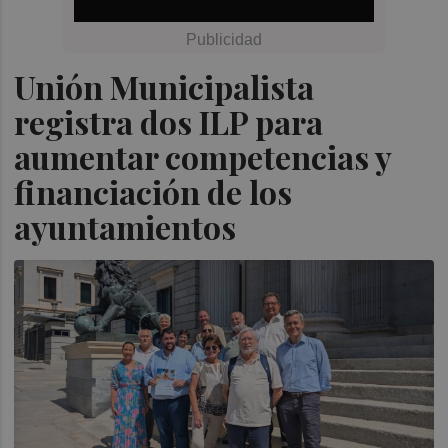
Unión Municipalista
registra dos ILP para
aumentar competencias y
financiación de los
ayuntamientos