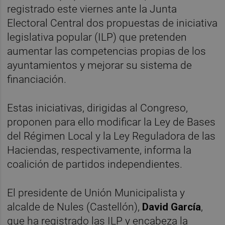
registrado este viernes ante la Junta
Electoral Central dos propuestas de iniciativa
legislativa popular (ILP) que pretenden
aumentar las competencias propias de los
ayuntamientos y mejorar su sistema de
financiación.
Estas iniciativas, dirigidas al Congreso,
proponen para ello modificar la Ley de Bases
del Régimen Local y la Ley Reguladora de las
Haciendas, respectivamente, informa la
coalición de partidos independientes.
El presidente de Unión Municipalista y
alcalde de Nules (Castellón),
David García
,
que ha registrado las ILP y encabeza la