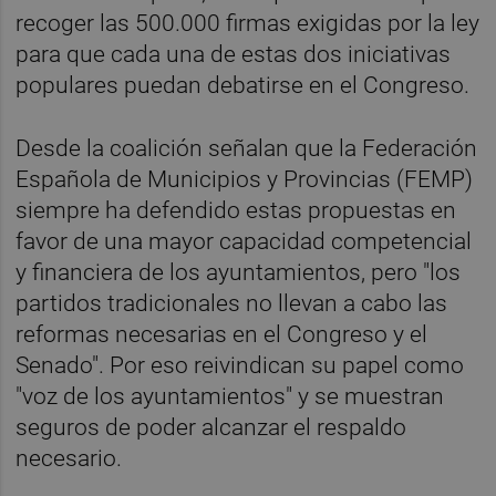
recoger las 500.000 firmas exigidas por la ley
para que cada una de estas dos iniciativas
populares puedan debatirse en el Congreso.
Desde la coalición señalan que la Federación
Española de Municipios y Provincias (FEMP)
siempre ha defendido estas propuestas en
favor de una mayor capacidad competencial
y financiera de los ayuntamientos, pero "los
partidos tradicionales no llevan a cabo las
reformas necesarias en el Congreso y el
Senado". Por eso reivindican su papel como
"voz de los ayuntamientos" y se muestran
seguros de poder alcanzar el respaldo
necesario.