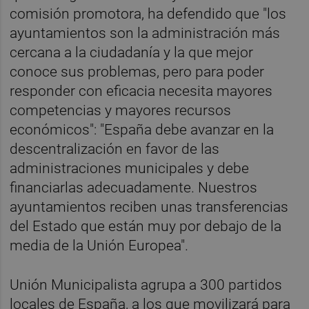
comisión promotora, ha defendido que "los
ayuntamientos son la administración más
cercana a la ciudadanía y la que mejor
conoce sus problemas, pero para poder
responder con eficacia necesita mayores
competencias y mayores recursos
económicos": "España debe avanzar en la
descentralización en favor de las
administraciones municipales y debe
financiarlas adecuadamente. Nuestros
ayuntamientos reciben unas transferencias
del Estado que están muy por debajo de la
media de la Unión Europea".
Unión Municipalista agrupa a 300 partidos
locales de España, a los que movilizará para