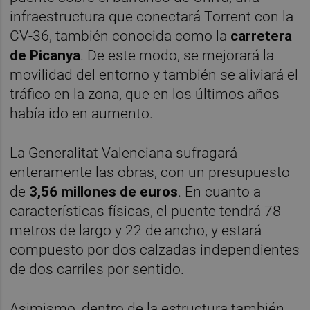
infraestructura que conectará Torrent con la
CV-36, también conocida como la
carretera
de Picanya
. De este modo, se mejorará la
movilidad del entorno y también se aliviará el
tráfico en la zona, que en los últimos años
había ido en aumento.
La Generalitat Valenciana sufragará
enteramente las obras, con un presupuesto
de
3,56 millones de euros
. En cuanto a
características físicas, el puente tendrá 78
metros de largo y 22 de ancho, y estará
compuesto por dos calzadas independientes
de dos carriles por sentido.
Asimismo, dentro de la estructura también