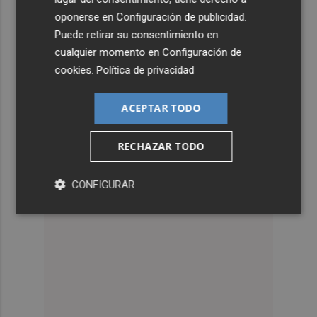
oponerse en
Configuración de publicidad
.
Puede retirar su consentimiento en
cualquier momento en
Configuración de
cookies
.
Política de privacidad
ACEPTAR TODO
RECHAZAR TODO
CONFIGURAR