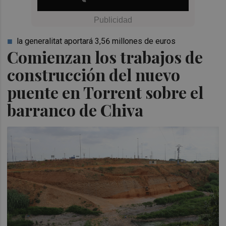
la generalitat aportará 3,56 millones de euros
Comienzan los trabajos de
construcción del nuevo
puente en Torrent sobre el
barranco de Chiva