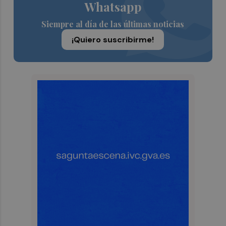
Whatsapp
Siempre al día de las últimas noticias
¡Quiero suscribirme!