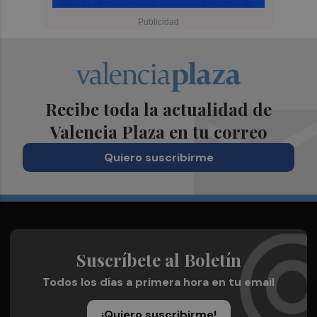
Recibe toda la actualidad de
Valencia Plaza en tu correo
Quiero suscribirme
Suscríbete al Boletín
Todos los días a primera hora en tu email
¡Quiero suscribirme!