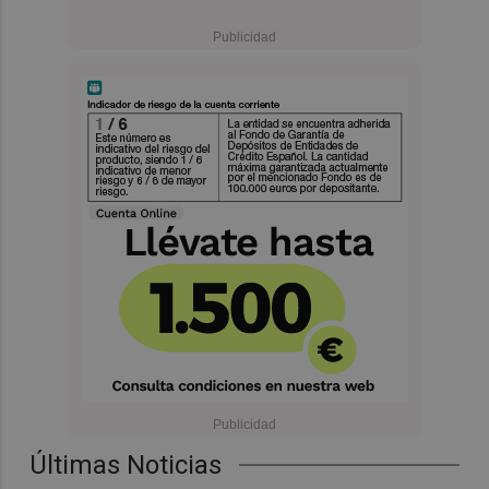
Últimas Noticias