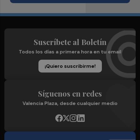
Suscríbete al Boletín
Todos los días a primera hora en tu email
¡Quiero suscribirme!
Síguenos en redes
Valencia Plaza, desde cualquier medio