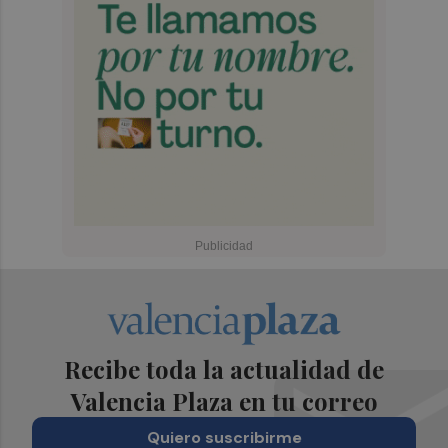
Recibe toda la actualidad de
Valencia Plaza en tu correo
Quiero suscribirme