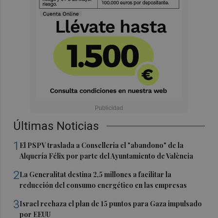
Últimas Noticias
1
El PSPV traslada a Conselleria el "abandono" de la
Alquería Félix por parte del Ayuntamiento de València
2
La Generalitat destina 2,5 millones a facilitar la
reducción del consumo energético en las empresas
3
Israel rechaza el plan de 15 puntos para Gaza impulsado
por EEUU