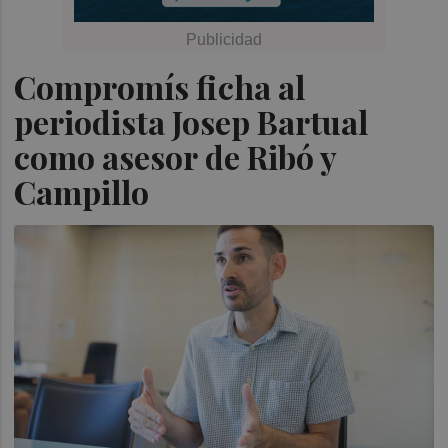
Compromís ficha al
periodista Josep Bartual
como asesor de Ribó y
Campillo