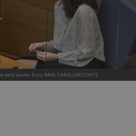
l de este jueves. Foto: INMA CABALLER/CORTS