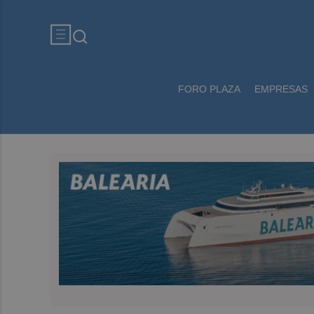
FORO PLAZA
EMPRESAS