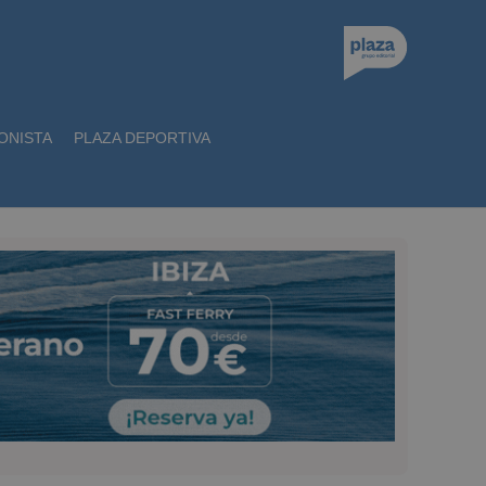
ONISTA
PLAZA DEPORTIVA