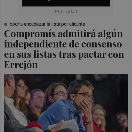
podría encabezar la lista por alicante
Compromís admitirá algún
independiente de consenso
en sus listas tras pactar con
Errejón