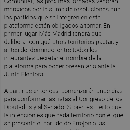
Comunitat, las próximas jornadas vendrán
marcadas por la suma de resoluciones que
los partidos que se integren en esta
plataforma están obligados a tomar. En
primer lugar, Más Madrid tendrá que
deliberar con qué otros territorios pactar; y
antes del domingo, entre todos los
integrantes decretar el nombre de la
plataforma para poder presentarlo ante la
Junta Electoral.
A partir de entonces, comenzarán unos días
para conformar las listas al Congreso de los
Diputados y al Senado. Si bien es cierto que
la intención es que cada territorio con el que
se presenta el partido de Errejón a las