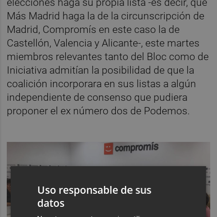
elecciones haga su propia lista -es decir, que
Más Madrid haga la de la circunscripción de
Madrid, Compromís en este caso la de
Castellón, Valencia y Alicante-, este martes
miembros relevantes tanto del Bloc como de
Iniciativa admitían la posibilidad de que la
coalición incorporara en sus listas a algún
independiente de consenso que pudiera
proponer el ex número dos de Podemos.
Uso responsable de sus
datos