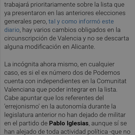
trabajará prioritariamente sobre la lista que
ya presentaron en las anteriores elecciones
generales pero,
tal y como informó este
diario
, hay varios cambios obligados en la
circunscripción de Valencia y no se descarta
alguna modificación en Alicante.
La incógnita ahora mismo, en cualquier
caso, es si el ex número dos de Podemos
cuenta con independientes en la Comunitat
Valenciana que poder integrar en la lista.
Cabe apuntar que los referentes del
'errejonismo' en la autonomía durante la
legislatura anterior no han dejado de militar
en el partido de
Pablo Iglesias
, aunque sí se
han alejado de toda actividad política -que no