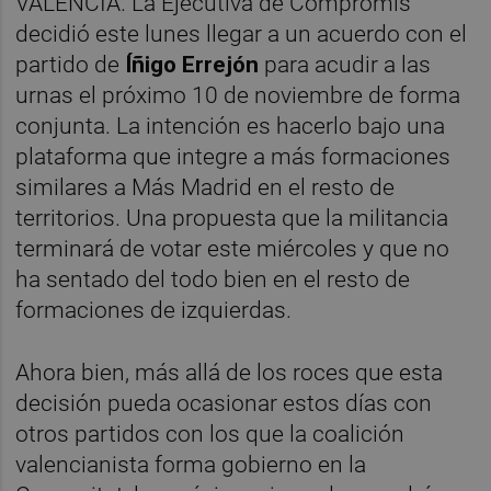
VALÈNCIA. La Ejecutiva de Compromís
decidió este lunes llegar a un acuerdo con el
partido de
Íñigo Errejón
para acudir a las
urnas el próximo 10 de noviembre de forma
conjunta. La intención es hacerlo bajo una
plataforma que integre a más formaciones
similares a Más Madrid en el resto de
territorios. Una propuesta que la militancia
terminará de votar este miércoles y que no
ha sentado del todo bien en el resto de
formaciones de izquierdas.
Ahora bien, más allá de los roces que esta
decisión pueda ocasionar estos días con
otros partidos con los que la coalición
valencianista forma gobierno en la