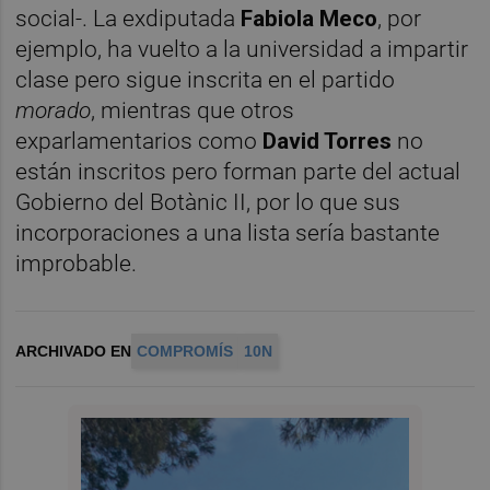
social-. La exdiputada
Fabiola Meco
, por
ejemplo, ha vuelto a la universidad a impartir
clase pero sigue inscrita en el partido
morado
, mientras que otros
exparlamentarios como
David Torres
no
están inscritos pero forman parte del actual
Gobierno del Botànic II, por lo que sus
incorporaciones a una lista sería bastante
improbable.
ARCHIVADO EN
COMPROMÍS
10N