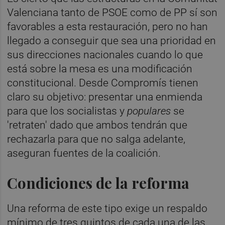
Valenciana tanto de PSOE como de PP sí son
favorables a esta restauración, pero no han
llegado a conseguir que sea una prioridad en
sus direcciones nacionales cuando lo que
está sobre la mesa es una modificación
constitucional. Desde Compromís tienen
claro su objetivo: presentar una enmienda
para que los socialistas y
populares
se
'retraten' dado que ambos tendrán que
rechazarla para que no salga adelante,
aseguran fuentes de la coalición.
Condiciones de la reforma
Una reforma de este tipo exige un respaldo
mínimo de tres quintos de cada una de las