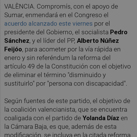
VALÈNCIA. Compromís, con el apoyo de
Sumar, enmendará en el Congreso el
acuerdo alcanzado este viernes
por el
presidente del Gobierno, el socialista
Pedro
Sánchez
, y el líder del PP,
Alberto Núñez
Feijóo
, para acometer por la vía rápida en
enero y sin referéndum la reforma del
artículo 49 de la Constitución con el objetivo
de eliminar el término "disminuido y
sustituirlo" por "persona con discapacidad".
Según fuentes de este partido, el objetivo de
la coalición valencianista, que se encuentra
coaligada con el partido de
Yolanda Díaz
en
la Cámara Baja, es que, además de esta
modificación, se incluya en la citada reforma