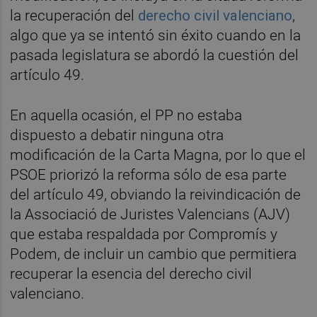
la recuperación del
derecho civil valenciano
,
algo que ya se intentó sin éxito cuando en la
pasada legislatura se abordó la cuestión del
artículo 49.
En aquella ocasión, el PP no estaba
dispuesto a debatir ninguna otra
modificación de la Carta Magna, por lo que el
PSOE priorizó la reforma sólo de esa parte
del artículo 49, obviando la reivindicación de
la Associació de Juristes Valencians (AJV)
que estaba respaldada por Compromís y
Podem, de incluir un cambio que permitiera
recuperar la esencia del derecho civil
valenciano.