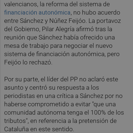
valencianos, la reforma del sistema de
financiación autonómica
, no hubo acuerdo
entre Sánchez y Núñez Feijóo. La portavoz
del Gobierno, Pilar Alegría afirmó tras la
reunión que Sánchez había ofrecido una
mesa de trabajo para negociar el nuevo
sistema de financiación autonómica, pero
Feijóo lo rechazó.
Por su parte, el líder del PP no aclaró este
asunto y centró su respuesta a los
periodistas en una crítica a Sánchez por no
haberse comprometido a evitar "que una
comunidad autónoma tenga el 100% de los
tributos", en referencia a la pretensión de
Cataluña en este sentido.