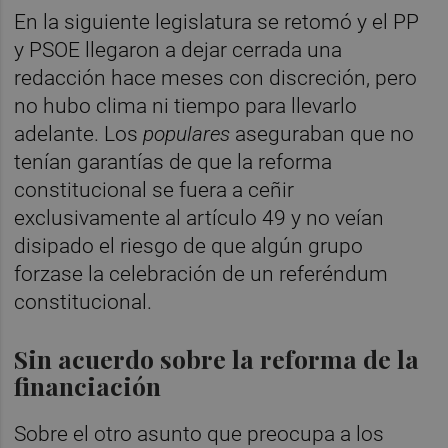
En la siguiente legislatura se retomó y el PP
y PSOE llegaron a dejar cerrada una
redacción hace meses con discreción, pero
no hubo clima ni tiempo para llevarlo
adelante. Los
populares
aseguraban que no
tenían garantías de que la reforma
constitucional se fuera a ceñir
exclusivamente al artículo 49 y no veían
disipado el riesgo de que algún grupo
forzase la celebración de un referéndum
constitucional.
Sin acuerdo sobre la reforma de la
financiación
Sobre el otro asunto que preocupa a los