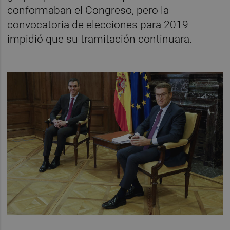
conformaban el Congreso, pero la
convocatoria de elecciones para 2019
impidió que su tramitación continuara.