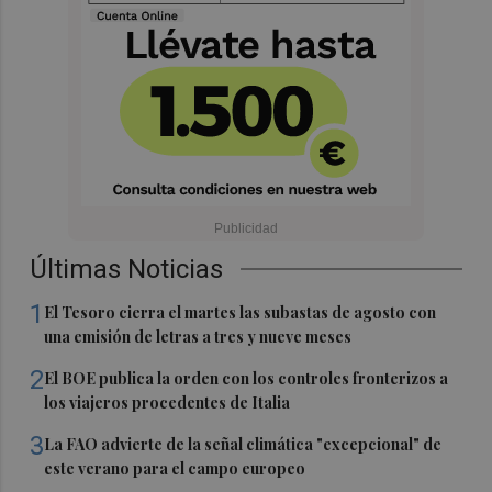
Últimas Noticias
1
El Tesoro cierra el martes las subastas de agosto con
una emisión de letras a tres y nueve meses
2
El BOE publica la orden con los controles fronterizos a
los viajeros procedentes de Italia
3
La FAO advierte de la señal climática "excepcional" de
este verano para el campo europeo