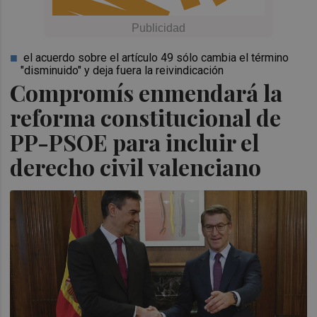
el acuerdo sobre el artículo 49 sólo cambia el término
"disminuido" y deja fuera la reivindicación
Compromís enmendará la
reforma constitucional de
PP-PSOE para incluir el
derecho civil valenciano