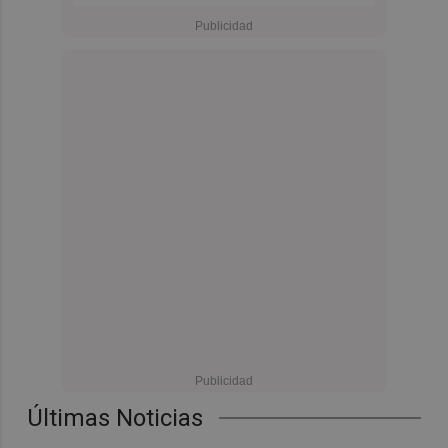
Últimas Noticias