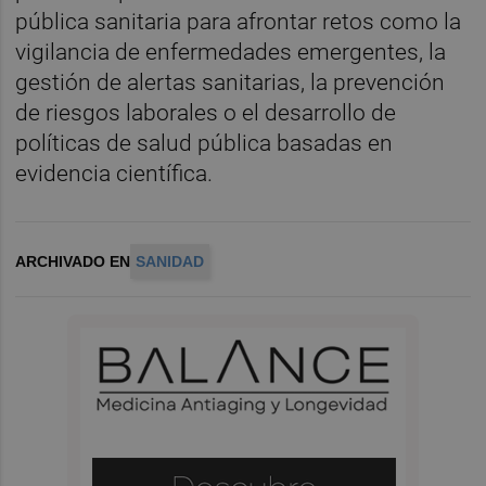
pública sanitaria para afrontar retos como la
vigilancia de enfermedades emergentes, la
gestión de alertas sanitarias, la prevención
de riesgos laborales o el desarrollo de
políticas de salud pública basadas en
evidencia científica.
ARCHIVADO EN
SANIDAD