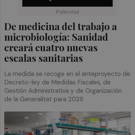
De medicina del trabajo a
microbiología: Sanidad
creará cuatro nuevas
escalas sanitarias
La medida se recoge en el anteproyecto de
Decreto-ley de Medidas Fiscales, de
Gestión Administrativa y de Organización
de la Generalitat para 2026