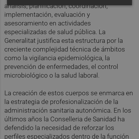
análisis, planificación, coordinación,
implementación, evaluación y
asesoramiento en actividades
especializadas de salud pública. La
Generalitat justifica esta estructura por la
creciente complejidad técnica de ámbitos
como la vigilancia epidemiológica, la
prevención de enfermedades, el control
microbiológico o la salud laboral.
La creación de estos cuerpos se enmarca en
la estrategia de profesionalización de la
administración sanitaria autonómica. En los
últimos años la Conselleria de Sanidad ha
defendido la necesidad de reforzar los
perfiles especializados dentro de la función