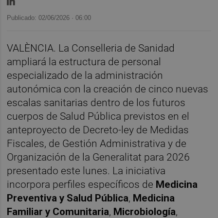
Publicado: 02/06/2026 ·
06:00
VALÈNCIA. La Conselleria de Sanidad
ampliará la estructura de personal
especializado de la administración
autonómica con la creación de cinco nuevas
escalas sanitarias dentro de los futuros
cuerpos de Salud Pública previstos en el
anteproyecto de Decreto-ley de Medidas
Fiscales, de Gestión Administrativa y de
Organización de la Generalitat para 2026
presentado este lunes. La iniciativa
incorpora perfiles específicos de
Medicina
Preventiva y Salud Pública
,
Medicina
Familiar y Comunitaria
,
Microbiología
,