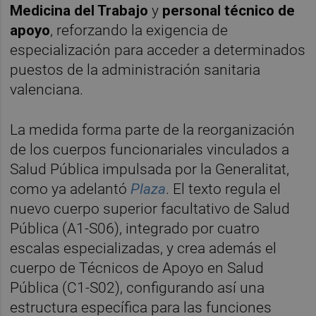
Medicina del Trabajo
y
personal técnico de
apoyo
, reforzando la exigencia de
especialización para acceder a determinados
puestos de la administración sanitaria
valenciana.
La medida forma parte de la reorganización
de los cuerpos funcionariales vinculados a
Salud Pública impulsada por la Generalitat,
como ya adelantó
Plaza
. El texto regula el
nuevo cuerpo superior facultativo de Salud
Pública (A1-S06), integrado por cuatro
escalas especializadas, y crea además el
cuerpo de Técnicos de Apoyo en Salud
Pública (C1-S02), configurando así una
estructura específica para las funciones