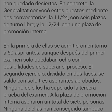
han quedado desiertas. En concreto, la
Generalitat convocó estos puestos mediante
dos convocatorias: la 11/24, con seis plazas
de turno libre; y la 12/24, con una plaza de
promoción interna.
En la primera de ellas se admitieron en torno
a 60 aspirantes, aunque después del primer
examen sólo quedaban ocho con
posibilidades de superar el proceso. El
segundo ejercicio, dividido en dos fases, se
saldó con solo tres aspirantes aprobados.
Ninguno de ellos ha superado la tercera
prueba del examen. A la plaza de promoción
interna aspiraron un total de siete personas.
Ninguna de ellas han conseguido tampoco