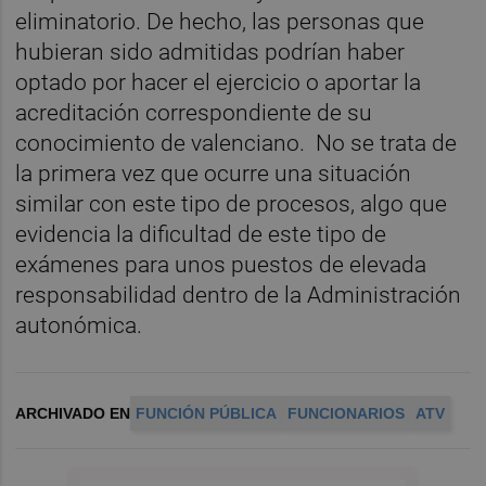
eliminatorio. De hecho, las personas que
hubieran sido admitidas podrían haber
optado por hacer el ejercicio o aportar la
acreditación correspondiente de su
conocimiento de valenciano. No se trata de
la primera vez que ocurre una situación
similar con este tipo de procesos, algo que
evidencia la dificultad de este tipo de
exámenes para unos puestos de elevada
responsabilidad dentro de la Administración
autonómica.
ARCHIVADO EN
FUNCIÓN PÚBLICA
FUNCIONARIOS
ATV