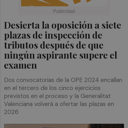
Desierta la oposición a siete
plazas de inspección de
tributos después de que
ningún aspirante supere el
examen
Dos convocatorias de la OPE 2024 encallan
en el tercero de los cinco ejercicios
previstos en el proceso y la Generalitat
Valenciana volverá a ofertar las plazas en
2026