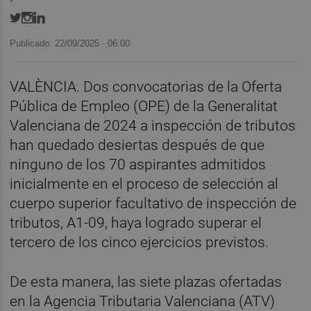
Publicado: 22/09/2025 ·
06:00
VALÈNCIA. Dos convocatorias de la Oferta
Pública de Empleo (OPE) de la Generalitat
Valenciana de 2024 a inspección de tributos
han quedado desiertas después de que
ninguno de los 70 aspirantes admitidos
inicialmente en el proceso de selección al
cuerpo superior facultativo de inspección de
tributos, A1-09, haya logrado superar el
tercero de los cinco ejercicios previstos.
De esta manera, las siete plazas ofertadas
en la Agencia Tributaria Valenciana (ATV)