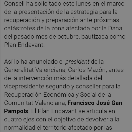
Consell ha solicitado este lunes en el marco
de la presentación de la estrategia para la
recuperación y preparación ante próximas
catástrofes de la zona afectada por la Dana
del pasado mes de octubre, bautizada como
Plan Endavant.
Así lo ha anunciado el
president
de la
Generalitat Valenciana, Carlos Mazón, antes
de la intervención más detallada del
vicepresidente segundo y conseller para la
Recuperación Económica y Social de la
Comunitat Valenciana,
Francisco José Gan
Pampols
. El Plan Endavant se articula en
cuatro ejes con el objetivo de devolver a la
normalidad el territorio afectado por las