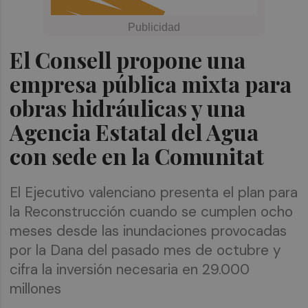
El Consell propone una
empresa pública mixta para
obras hidráulicas y una
Agencia Estatal del Agua
con sede en la Comunitat
El Ejecutivo valenciano presenta el plan para
la Reconstrucción cuando se cumplen ocho
meses desde las inundaciones provocadas
por la Dana del pasado mes de octubre y
cifra la inversión necesaria en 29.000
millones