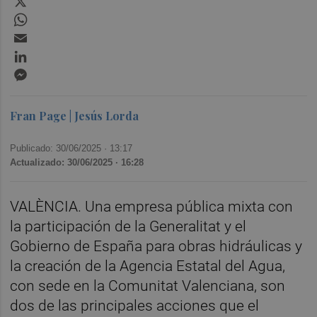
WhatsApp
Email
LinkedIn
Messenger
Fran Page | Jesús Lorda
Publicado: 30/06/2025 ·
13:17
Actualizado: 30/06/2025 · 16:28
VALÈNCIA. Una empresa pública mixta con
la participación de la Generalitat y el
Gobierno de España para obras hidráulicas y
la creación de la Agencia Estatal del Agua,
con sede en la Comunitat Valenciana, son
dos de las principales acciones que el