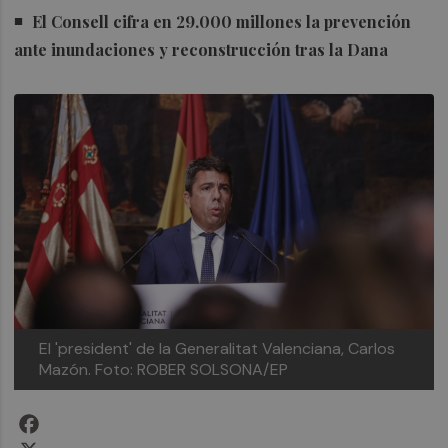
El Consell cifra en 29.000 millones la prevención
ante inundaciones y reconstrucción tras la Dana
El 'president' de la Generalitat Valenciana, Carlos
Mazón.
Foto: ROBER SOLSONA/EP
Facebook
X