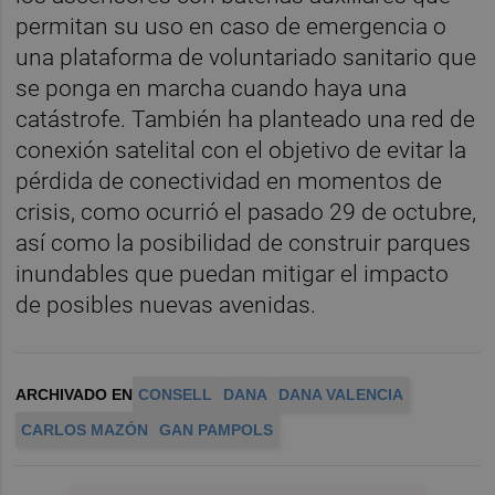
permitan su uso en caso de emergencia o
una plataforma de voluntariado sanitario que
se ponga en marcha cuando haya una
catástrofe. También ha planteado una red de
conexión satelital con el objetivo de evitar la
pérdida de conectividad en momentos de
crisis, como ocurrió el pasado 29 de octubre,
así como la posibilidad de construir parques
inundables que puedan mitigar el impacto
de posibles nuevas avenidas.
ARCHIVADO EN
CONSELL
DANA
DANA VALENCIA
CARLOS MAZÓN
GAN PAMPOLS