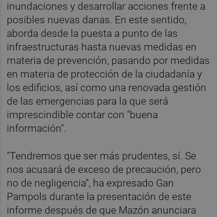
inundaciones y desarrollar acciones frente a
posibles nuevas danas. En este sentido,
aborda desde la puesta a punto de las
infraestructuras hasta nuevas medidas en
materia de prevención, pasando por medidas
en materia de protección de la ciudadanía y
los edificios, así como una renovada gestión
de las emergencias para la que será
imprescindible contar con "buena
información".
"Tendremos que ser más prudentes, sí. Se
nos acusará de exceso de precaución, pero
no de negligencia", ha expresado Gan
Pampols durante la presentación de este
informe después de que Mazón anunciara