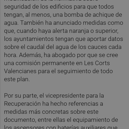
seguridad de los edificios para que todos
tengan, al menos, una bomba de achique de
agua. También ha anunciado medidas como
que, cuando haya alerta naranja o superior,
los ayuntamientos tengan que aportar datos
sobre el caudal del agua de los cauces cada
hora. Además, ha abogado por que se cree
una comisión permanente en Les Corts
Valencianes para el seguimiento de todo
este plan.
Por su parte, el vicepresidente para la
Recuperación ha hecho referencias a
medidas más concretas sobre este
documento, entre ellas el equipamiento de
los ascensores con baterías auxiliares que