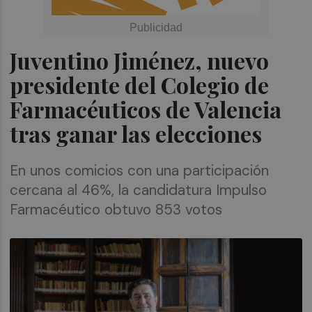
Juventino Jiménez, nuevo
presidente del Colegio de
Farmacéuticos de Valencia
tras ganar las elecciones
En unos comicios con una participación
cercana al 46%, la candidatura Impulso
Farmacéutico obtuvo 853 votos