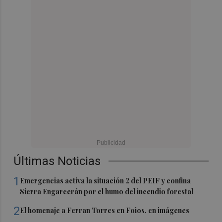
Últimas Noticias
1
Emergencias activa la situación 2 del PEIF y confina
Sierra Engarcerán por el humo del incendio forestal
2
El homenaje a Ferran Torres en Foios, en imágenes