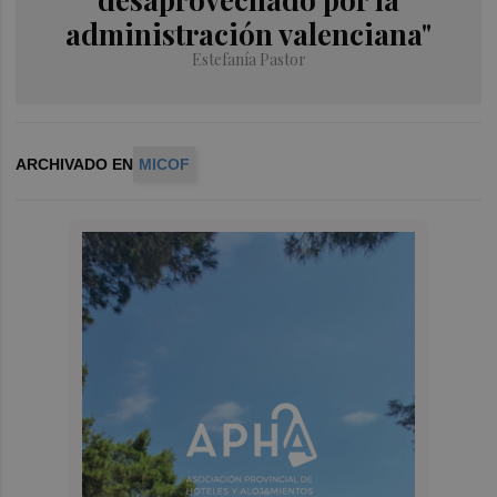
administración valenciana"
Estefanía Pastor
ARCHIVADO EN
MICOF