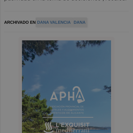
ARCHIVADO EN
DANA VALENCIA
DANA