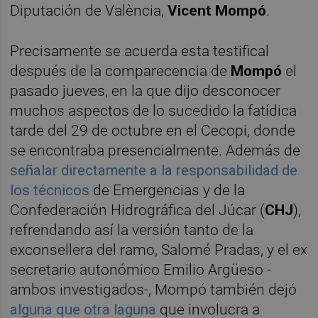
Diputación de València,
Vicent Mompó
.
Precisamente se acuerda esta testifical
después de la comparecencia de
Mompó
el
pasado jueves, en la que dijo desconocer
muchos aspectos de lo sucedido la fatídica
tarde del 29 de octubre en el Cecopi, donde
se encontraba presencialmente. Además de
señalar directamente a la responsabilidad de
los técnicos
de Emergencias y de la
Confederación Hidrográfica del Júcar (
CHJ
),
refrendando así la versión tanto de la
exconsellera del ramo, Salomé Pradas, y el ex
secretario autonómico Emilio Argüeso -
ambos investigados-, Mompó también dejó
alguna que otra laguna
que involucra a