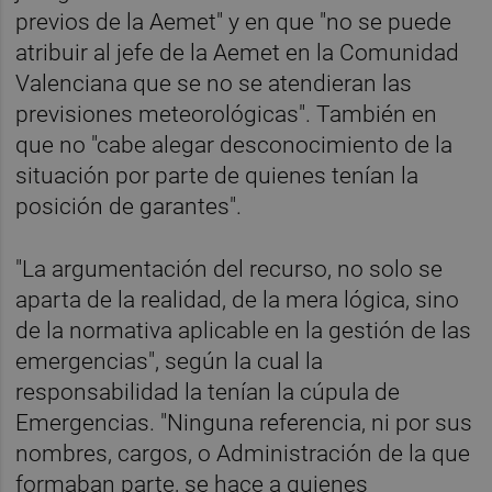
previos de la Aemet" y en que "no se puede
atribuir al jefe de la Aemet en la Comunidad
Valenciana que se no se atendieran las
previsiones meteorológicas". También en
que no "cabe alegar desconocimiento de la
situación por parte de quienes tenían la
posición de garantes".
"La argumentación del recurso, no solo se
aparta de la realidad, de la mera lógica, sino
de la normativa aplicable en la gestión de las
emergencias", según la cual la
responsabilidad la tenían la cúpula de
Emergencias. "Ninguna referencia, ni por sus
nombres, cargos, o Administración de la que
formaban parte, se hace a quienes