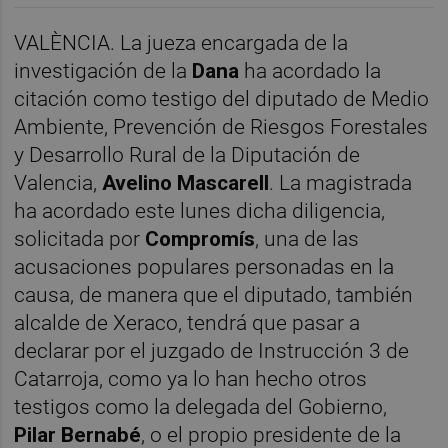
VALÈNCIA. La jueza encargada de la
investigación de la
Dana
ha acordado la
citación como testigo del diputado de Medio
Ambiente, Prevención de Riesgos Forestales
y Desarrollo Rural de la Diputación de
Valencia,
Avelino Mascarell
. La magistrada
ha acordado este lunes dicha diligencia,
solicitada por
Compromís
, una de las
acusaciones populares personadas en la
causa, de manera que el diputado, también
alcalde de Xeraco, tendrá que pasar a
declarar por el juzgado de Instrucción 3 de
Catarroja, como ya lo han hecho otros
testigos como la delegada del Gobierno,
Pilar Bernabé
, o el propio presidente de la