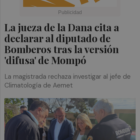
La jueza de la Dana cita a
declarar al diputado de
Bomberos tras la versión
'difusa' de Mompó
La magistrada rechaza investigar al jefe de
Climatología de Aemet