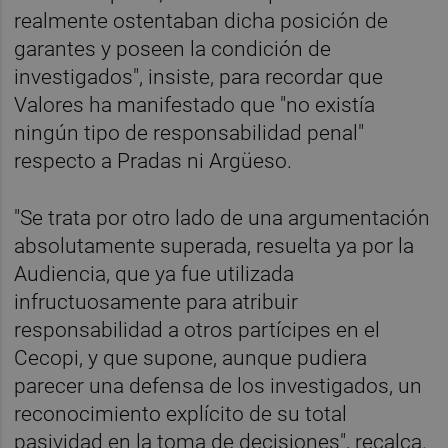
realmente ostentaban dicha posición de
garantes y poseen la condición de
investigados", insiste, para recordar que
Valores ha manifestado que "no existía
ningún tipo de responsabilidad penal"
respecto a Pradas ni Argüeso.
"Se trata por otro lado de una argumentación
absolutamente superada, resuelta ya por la
Audiencia, que ya fue utilizada
infructuosamente para atribuir
responsabilidad a otros partícipes en el
Cecopi, y que supone, aunque pudiera
parecer una defensa de los investigados, un
reconocimiento explícito de su total
pasividad en la toma de decisiones", recalca.