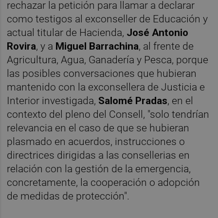
rechazar la petición para llamar a declarar
como testigos al exconseller de Educación y
actual titular de Hacienda,
José Antonio
Rovira
, y a
Miguel Barrachina
, al frente de
Agricultura, Agua, Ganadería y Pesca, porque
las posibles conversaciones que hubieran
mantenido con la exconsellera de Justicia e
Interior investigada,
Salomé Pradas
, en el
contexto del pleno del Consell, "solo tendrían
relevancia en el caso de que se hubieran
plasmado en acuerdos, instrucciones o
directrices dirigidas a las consellerias en
relación con la gestión de la emergencia,
concretamente, la cooperación o adopción
de medidas de protección".