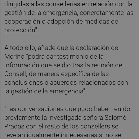
dirigidas a las consellerias en relación con la
gestión de la emergencia, concretamente las
cooperación o adopción de medidas de
protección".
A todo ello, añade que la declaración de
Merino "podrá dar testimonio de la
información que se dio tras la reunión del
Consell, de manera específica de las
conclusiones o acuerdos relacionados con
la gestión de la emergencia".
"Las conversaciones que pudo haber tenido
previamente la investigada señora Salomé
Pradas con el resto de los consellers se
revelan igualmente innecesarias si no se