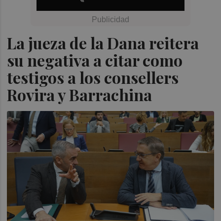
La jueza de la Dana reitera
su negativa a citar como
testigos a los consellers
Rovira y Barrachina