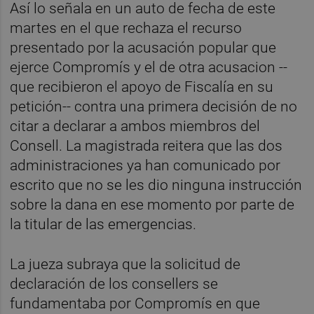
Así lo señala en un auto de fecha de este
martes en el que rechaza el recurso
presentado por la acusación popular que
ejerce Compromís y el de otra acusacion --
que recibieron el apoyo de Fiscalía en su
petición-- contra una primera decisión de no
citar a declarar a ambos miembros del
Consell. La magistrada reitera que las dos
administraciones ya han comunicado por
escrito que no se les dio ninguna instrucción
sobre la dana en ese momento por parte de
la titular de las emergencias.
La jueza subraya que la solicitud de
declaración de los consellers se
fundamentaba por Compromís en que