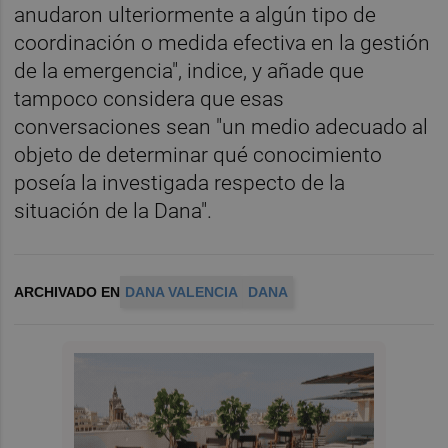
anudaron ulteriormente a algún tipo de
coordinación o medida efectiva en la gestión
de la emergencia", indice, y añade que
tampoco considera que esas
conversaciones sean "un medio adecuado al
objeto de determinar qué conocimiento
poseía la investigada respecto de la
situación de la Dana".
ARCHIVADO EN
DANA VALENCIA
DANA