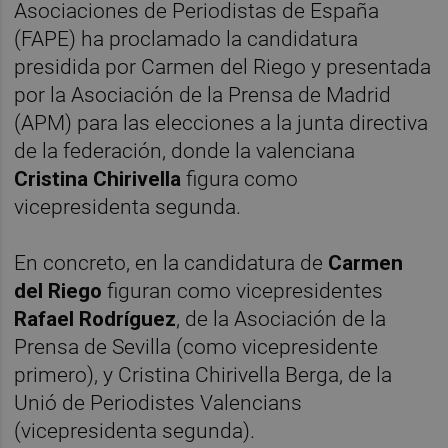
Asociaciones de Periodistas de España
(FAPE) ha proclamado la candidatura
presidida por Carmen del Riego y presentada
por la Asociación de la Prensa de Madrid
(APM) para las elecciones a la junta directiva
de la federación, donde la valenciana
Cristina Chirivella
figura como
vicepresidenta segunda.
En concreto, en la candidatura de
Carmen
del Riego
figuran como vicepresidentes
Rafael Rodríguez
, de la Asociación de la
Prensa de Sevilla (como vicepresidente
primero), y Cristina Chirivella Berga, de la
Unió de Periodistes Valencians
(vicepresidenta segunda).