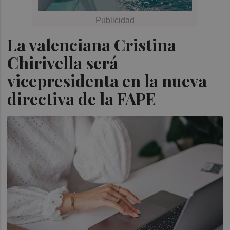
La valenciana Cristina
Chirivella será
vicepresidenta en la nueva
directiva de la FAPE