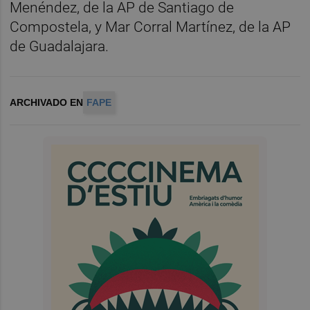
Menéndez, de la AP de Santiago de
Compostela, y Mar Corral Martínez, de la AP
de Guadalajara.
ARCHIVADO EN
FAPE