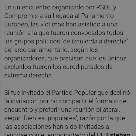
En un encuentro organizado por PSOE y
Compromís a su llegada al Parlamento
Europeo, las víctimas han asistido a una
reunión a la que fueron convocados todos
los grupos políticos "de izquierda a derecha"
del arco parlamentario, según los
organizadores, que precisan que los únicos
excluidos fueron los eurodiputados de
extrema derecha.
Sí fue invitado el Partido Popular que declinó
la invitación por no compartir el formato del
encuentro y preferir una reunión bilateral,
según fuentes 'populares', razón por la que
las asociaciones han sido invitadas a
reunirse con el eurodiputado del PP
Esteban