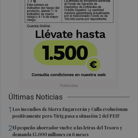
Últimas Noticias
1
Los incendios de Sierra Engarcerán y Culla evolucionan
positivamente pero Tírig pasa a situación 2 del PEIF
2
El pequeño ahorrador vuelve a las letras del Tesoro y
demanda 15.000 millones en 6 meses