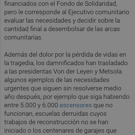
financiados con el Fondo de Solidaridad,
pero le corresponde al Ejecutivo comunitario
evaluar las necesidades y decidir sobre la
cantidad final a desembolsar de las arcas
comunitarias.
Además del dolor por la pérdida de vidas en
la tragedia, los damnificados han trasladado
a las presidentas Von der Leyen y Metsola
algunos ejemplos de las necesidades
urgentes que siguen sin resolverse medio
año después, por ejemplo que siga habiendo
entre 5.000 y 6.000
ascensores
que no
funcionan, escuelas derruidas cuyos
trabajos de reconstrucción no se han
iniciado o los centenares de garajes que