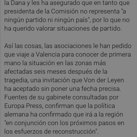
la Dana y les ha asegurado que en tanto que
presidenta de la Comisión no representa "a
ningún partido ni ningún país", por lo que no
ha querido valorar situaciones de partido.
Así las cosas, las asociaciones le han pedido
que viaje a Valencia para conocer de primera
mano la situación en las zonas más
afectadas seis meses después de la
tragedia, una invitación que Von der Leyen
ha aceptado sin poner una fecha precisa.
Fuentes de su gabinete consultadas por
Europa Press, confirman que la política
alemana ha confirmado que irá a la región
"en conjunción con los próximos pasos en
los esfuerzos de reconstrucción".