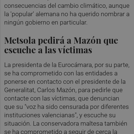
consecuencias del cambio climático, aunque
la 'popular' alemana no ha querido nombrar a
ningún gobierno en particular.
Metsola pedirá a Mazón que
escuche a las víctimas
La presidenta de la Eurocámara, por su parte,
se ha comprometido con las entidades a
ponerse en contacto con el presidente de la
Generalitat, Carlos Mazón, para pedirle que
contacte con las víctimas, que denuncian
que su "voz ha sido censurada por diferentes
instituciones valencianas", y escuche su
situación. La conservadora maltesa también
se ha comprometido a seguir de cerca la