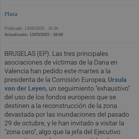
Plaza
Publicado: 13/05/2025 ·
16:34
Actualizado: 13/05/2025 · 18:40
BRUSELAS (EP). Las tres principales
asociaciones de víctimas de la Dana en
Valencia han pedido este martes a la
presidenta de la Comisión Europea,
Ursula
von der Leyen
, un seguimiento "exhaustivo"
del uso de los fondos europeos que se
destinen a la reconstrucción de la zona
devastada por las inundaciones del pasado
29 de octubre, y le han invitado a visitar la
"zona cero", algo que la jefa del Ejecutivo