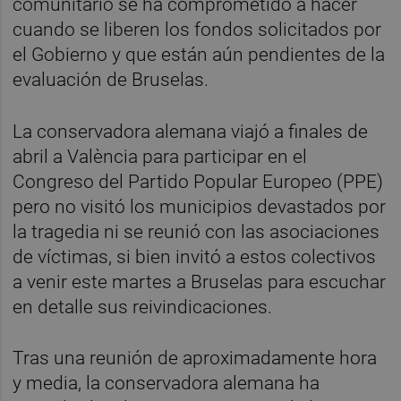
comunitario se ha comprometido a hacer
cuando se liberen los fondos solicitados por
el Gobierno y que están aún pendientes de la
evaluación de Bruselas.
La conservadora alemana viajó a finales de
abril a València para participar en el
Congreso del Partido Popular Europeo (PPE)
pero no visitó los municipios devastados por
la tragedia ni se reunió con las asociaciones
de víctimas, si bien invitó a estos colectivos
a venir este martes a Bruselas para escuchar
en detalle sus reivindicaciones.
Tras una reunión de aproximadamente hora
y media, la conservadora alemana ha