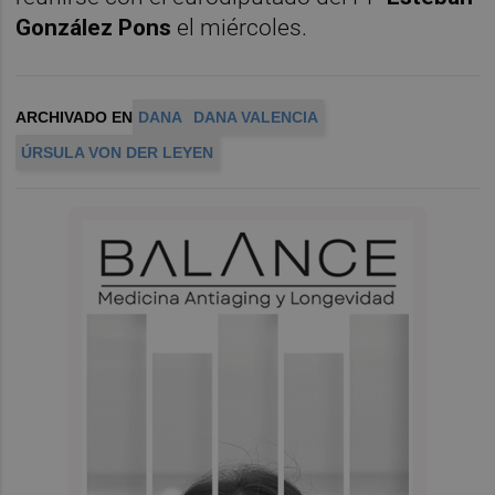
González Pons
el miércoles.
ARCHIVADO EN
DANA
DANA VALENCIA
ÚRSULA VON DER LEYEN