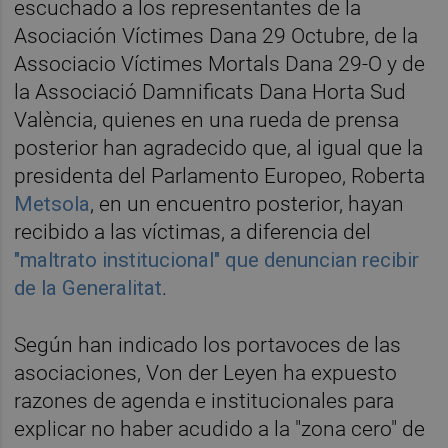
escuchado a los representantes de la
Asociación Víctimes Dana 29 Octubre, de la
Associacio Víctimes Mortals Dana 29-O y de
la Associació Damnificats Dana Horta Sud
València, quienes en una rueda de prensa
posterior han agradecido que, al igual que la
presidenta del Parlamento Europeo, Roberta
Metsola
, en un encuentro posterior, hayan
recibido a las víctimas, a diferencia del
"maltrato institucional" que denuncian recibir
de la Generalitat
.
Según han indicado los portavoces de las
asociaciones, Von der Leyen ha expuesto
razones de agenda e institucionales para
explicar no haber acudido a la "zona cero" de