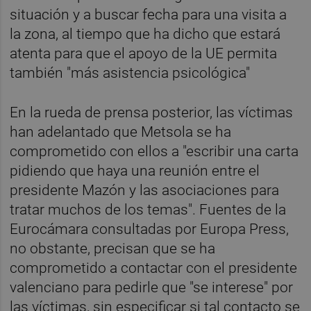
situación y a buscar fecha para una visita a
la zona, al tiempo que ha dicho que estará
atenta para que el apoyo de la UE permita
también "más asistencia psicológica"
En la rueda de prensa posterior, las víctimas
han adelantado que Metsola se ha
comprometido con ellos a "escribir una carta
pidiendo que haya una reunión entre el
presidente Mazón y las asociaciones para
tratar muchos de los temas". Fuentes de la
Eurocámara consultadas por Europa Press,
no obstante, precisan que se ha
comprometido a contactar con el presidente
valenciano para pedirle que "se interese" por
las víctimas, sin especificar si tal contacto se