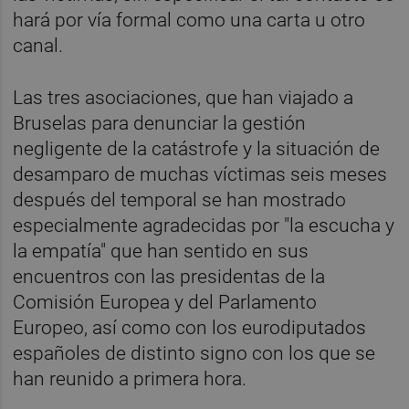
hará por vía formal como una carta u otro
canal.
Las tres asociaciones, que han viajado a
Bruselas para denunciar la gestión
negligente de la catástrofe y la situación de
desamparo de muchas víctimas seis meses
después del temporal se han mostrado
especialmente agradecidas por "la escucha y
la empatía" que han sentido en sus
encuentros con las presidentas de la
Comisión Europea y del Parlamento
Europeo, así como con los eurodiputados
españoles de distinto signo con los que se
han reunido a primera hora.