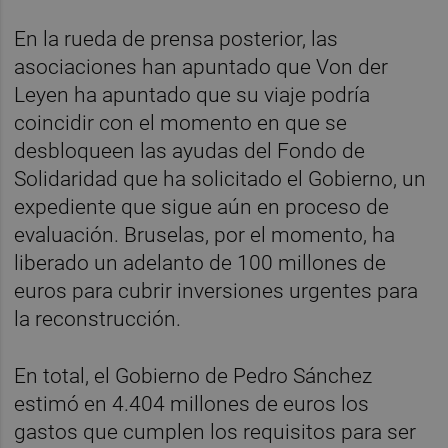
En la rueda de prensa posterior, las
asociaciones han apuntado que Von der
Leyen ha apuntado que su viaje podría
coincidir con el momento en que se
desbloqueen las ayudas del Fondo de
Solidaridad que ha solicitado el Gobierno, un
expediente que sigue aún en proceso de
evaluación. Bruselas, por el momento, ha
liberado un adelanto de 100 millones de
euros para cubrir inversiones urgentes para
la reconstrucción.
En total, el Gobierno de Pedro Sánchez
estimó en 4.404 millones de euros los
gastos que cumplen los requisitos para ser