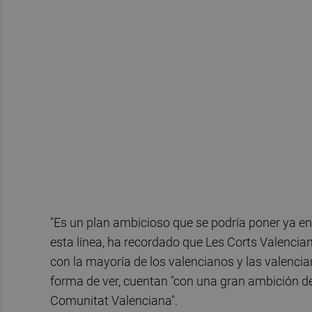
"Es un plan ambicioso que se podría poner ya en 
esta línea, ha recordado que Les Corts Valencia
con la mayoría de los valencianos y las valencia
forma de ver, cuentan "con una gran ambición de
Comunitat Valenciana".