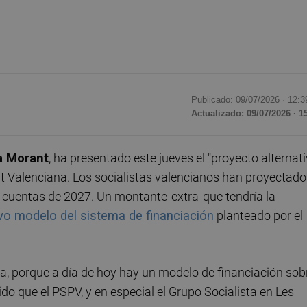
Publicado: 09/07/2026 ·
12:3
Actualizado: 09/07/2026 · 1
a Morant
, ha presentado este jueves el "proyecto alternat
t Valenciana. Los socialistas valencianos han proyectado
 cuentas de 2027. Un montante 'extra' que tendría la
vo modelo del sistema de financiación
planteado por el
tica, porque a día de hoy hay un modelo de financiación sob
o que el PSPV, y en especial el Grupo Socialista en Les