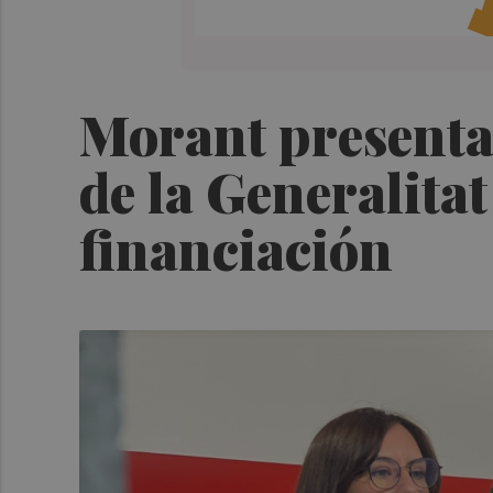
Morant presenta 
de la Generalitat
financiación