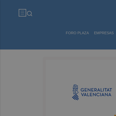
FORO PLAZA
EMPRESAS