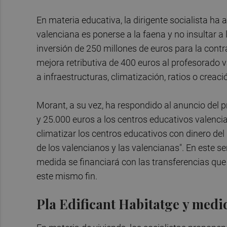
En materia educativa, la dirigente socialista ha
valenciana es ponerse a la faena y no insultar a
inversión de 250 millones de euros para la cont
mejora retributiva de 400 euros al profesorado
a infraestructuras, climatización, ratios o creac
Morant, a su vez, ha respondido al anuncio del p
y 25.000 euros a los centros educativos valencia
climatizar los centros educativos con dinero del
de los valencianos y las valencianas". En este s
medida se financiará con las transferencias que 
este mismo fin.
Pla Edificant Habitatge y medi