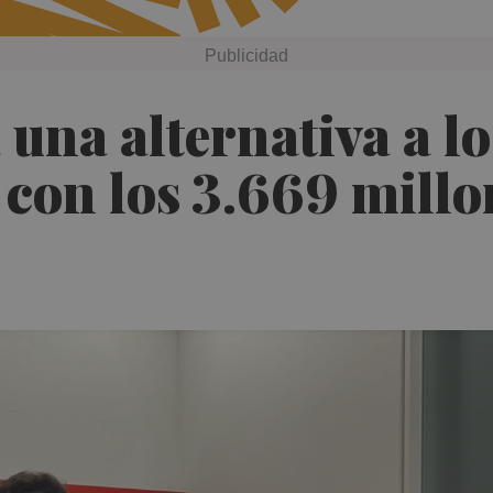
una alternativa a l
 con los 3.669 millo