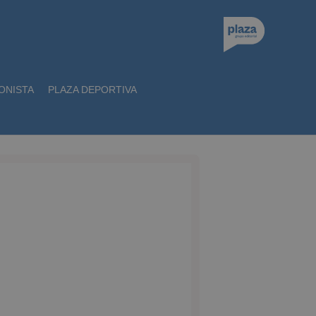
ONISTA
PLAZA DEPORTIVA