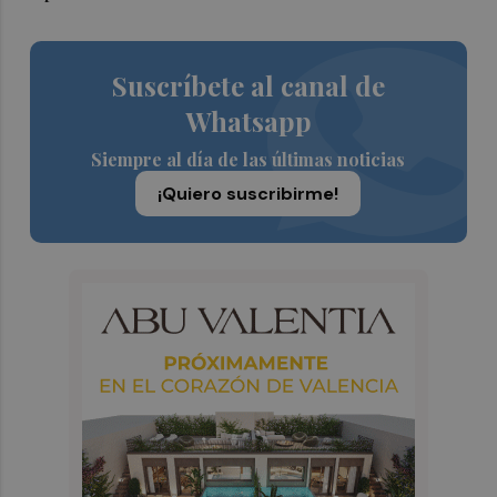
Suscríbete al canal de
Whatsapp
Siempre al día de las últimas noticias
¡Quiero suscribirme!