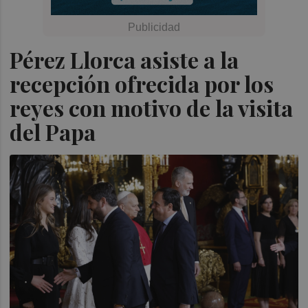
Pérez Llorca asiste a la
recepción ofrecida por los
reyes con motivo de la visita
del Papa