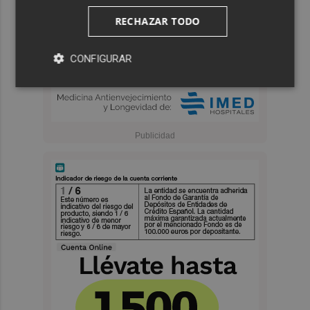
RECHAZAR TODO
CONFIGURAR