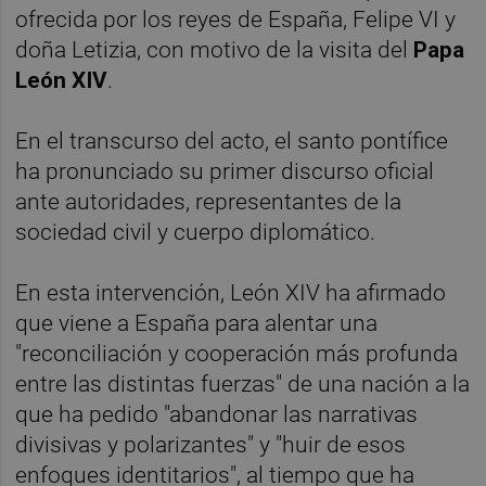
ofrecida por los reyes de España, Felipe VI y
doña Letizia, con motivo de la visita del
Papa
León XIV
.
En el transcurso del acto, el santo pontífice
ha pronunciado su primer discurso oficial
ante autoridades, representantes de la
sociedad civil y cuerpo diplomático.
En esta intervención, León XIV ha afirmado
que viene a España para alentar una
"reconciliación y cooperación más profunda
entre las distintas fuerzas" de una nación a la
que ha pedido "abandonar las narrativas
divisivas y polarizantes" y "huir de esos
enfoques identitarios", al tiempo que ha