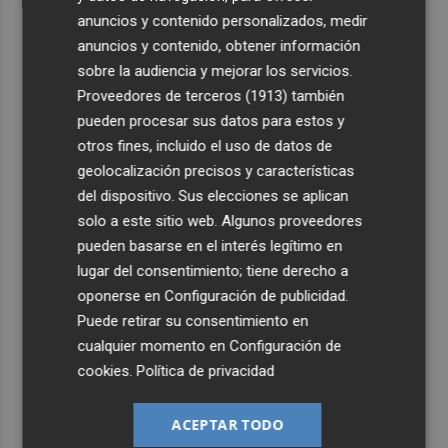
anuncios y contenido personalizados, medir
anuncios y contenido, obtener información
sobre la audiencia y mejorar los servicios.
Proveedores de terceros (1913)
también
pueden procesar sus datos para estos y
otros fines, incluido el uso de datos de
geolocalización precisos y características
del dispositivo. Sus elecciones se aplican
solo a este sitio web. Algunos proveedores
pueden basarse en el interés legítimo en
lugar del consentimiento; tiene derecho a
oponerse en
Configuración de publicidad
.
Puede retirar su consentimiento en
cualquier momento en
Configuración de
cookies
.
Política de privacidad
ACEPTAR TODO