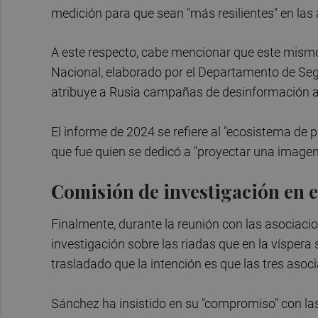
medición para que sean "más resilientes" en las
A este respecto, cabe mencionar que este mismo
Nacional, elaborado por el Departamento de Seg
atribuye a Rusia campañas de desinformación a
El informe de 2024 se refiere al "ecosistema d
que fue quien se dedicó a "proyectar una imagen
Comisión de investigación en 
Finalmente, durante la reunión con las asociacio
investigación sobre las riadas que en la víspera
trasladado que la intención es que las tres aso
Sánchez ha insistido en su "compromiso" con la