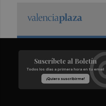
Suscríbete al Boletín
Todos los días a primera hora en tu email
¡Quiero suscribirme!