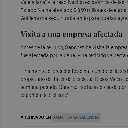
Valenciana" y la reactivación económica de las 
Estado "ya ha abonado 5.360 millones de euros 
Gobierno va seguir trabajando para que las ayud
Visita a una empresa afectada
Antes de la reunión, Sánchez ha visita la empres
fue afectada por la dana "y ha recibido ya cerca
Finalmente, el presidente se ha reunido en la se
propietario del taller de bicicletas Ciclos Vicent,
semana pasada. Sánchez "se ha interesado por su 
española de ciclismo".
ARCHIVADO EN
DANA
DANA VALENCIA