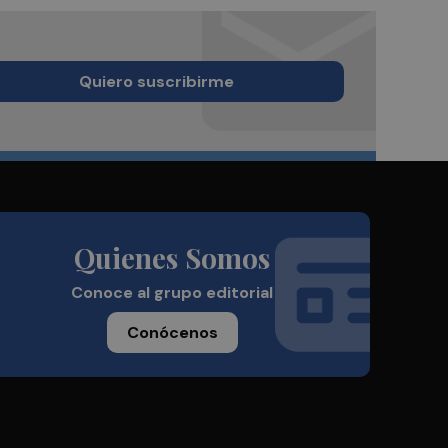
Quiero suscribirme
Quienes Somos
Conoce al grupo editorial
Conócenos