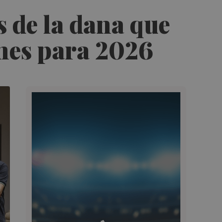
s de la dana que
ones para 2026