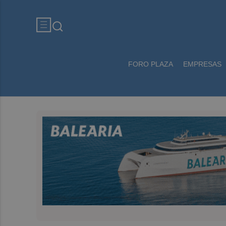
FORO PLAZA
EMPRESAS