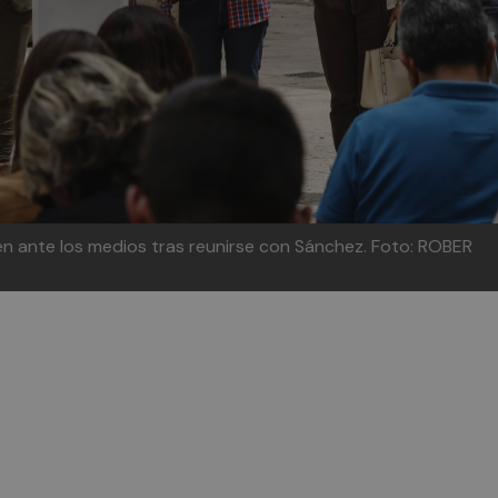
n ante los medios tras reunirse con Sánchez.
Foto: ROBER