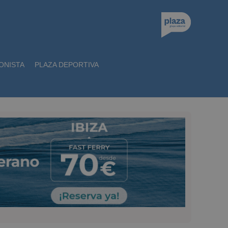
ONISTA
PLAZA DEPORTIVA