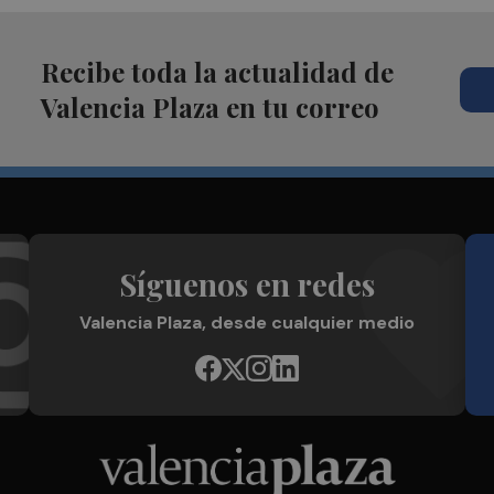
Recibe toda la actualidad de
Valencia Plaza en tu correo
Síguenos en redes
Valencia Plaza, desde cualquier medio