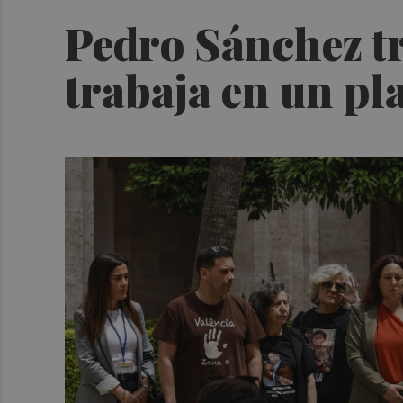
Pedro Sánchez tr
trabaja en un p