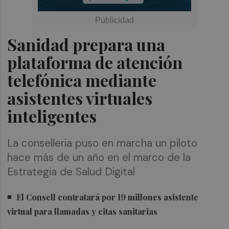
Sanidad prepara una
plataforma de atención
telefónica mediante
asistentes virtuales
inteligentes
La conselleria puso en marcha un piloto
hace más de un año en el marco de la
Estrategia de Salud Digital
El Consell contratará por 19 millones asistente
virtual para llamadas y citas sanitarias