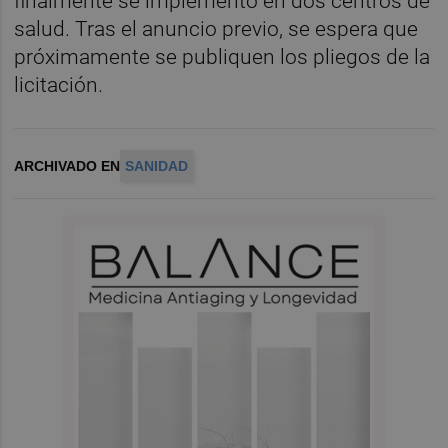
finalmente se implementó en dos centros de
salud. Tras el anuncio previo, se espera que
próximamente se publiquen los pliegos de la
licitación.
ARCHIVADO EN
SANIDAD