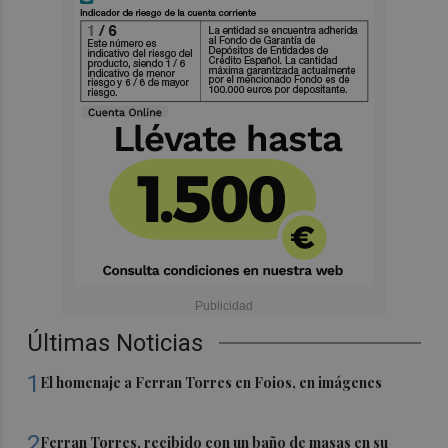
Últimas Noticias
1
El homenaje a Ferran Torres en Foios, en imágenes
2
Ferran Torres, recibido con un baño de masas en su