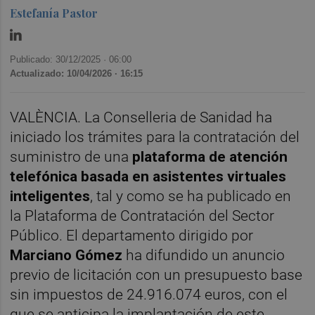
Estefanía Pastor
Publicado: 30/12/2025 ·
06:00
Actualizado: 10/04/2026 · 16:15
VALÈNCIA. La Conselleria de Sanidad ha
iniciado los trámites para la contratación del
suministro de una
plataforma de atención
telefónica basada en asistentes virtuales
inteligentes
, tal y como se ha publicado en
la Plataforma de Contratación del Sector
Público. El departamento dirigido por
Marciano Gómez
ha difundido un anuncio
previo de licitación con un presupuesto base
sin impuestos de 24.916.074 euros, con el
que se anticipa la implantación de este