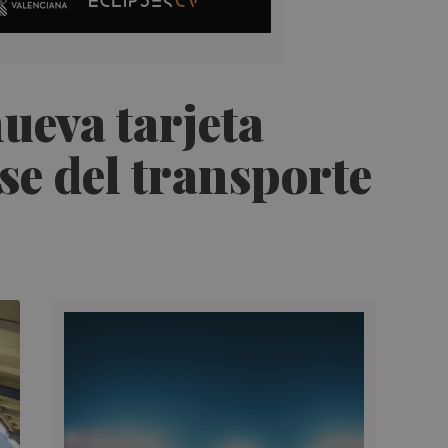
nueva tarjeta
se del transporte