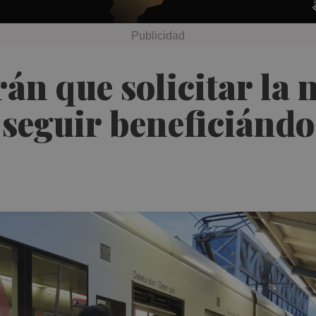
án que solicitar la 
 seguir beneficiándo