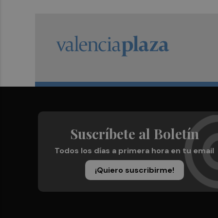
Suscríbete al Boletín
Todos los días a primera hora en tu email
¡Quiero suscribirme!