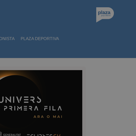
ONISTA
PLAZA DEPORTIVA