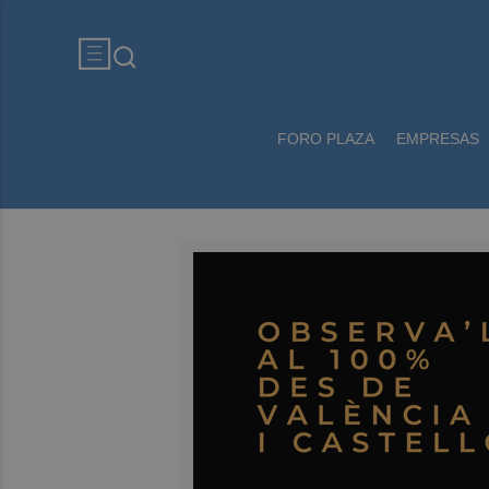
FORO PLAZA
EMPRESAS