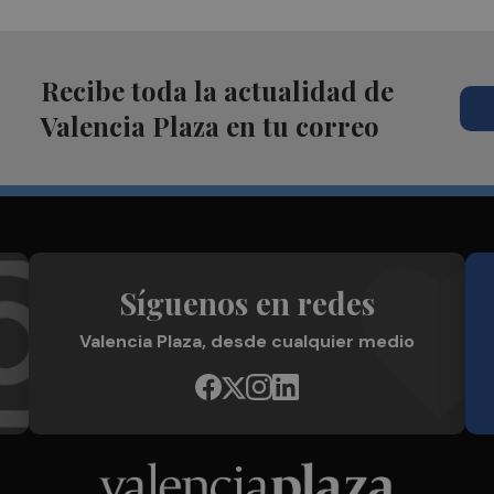
Recibe toda la actualidad de
Valencia Plaza en tu correo
Síguenos en redes
Valencia Plaza, desde cualquier medio