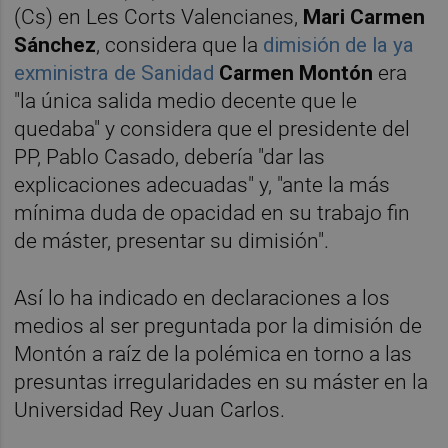
(Cs) en Les Corts Valencianes,
Mari Carmen
Sánchez
, considera que la
dimisión de la ya
exministra de Sanidad
Carmen Montón
era
"la única salida medio decente que le
quedaba" y considera que el presidente del
PP, Pablo Casado, debería "dar las
explicaciones adecuadas" y, "ante la más
mínima duda de opacidad en su trabajo fin
de máster, presentar su dimisión".
Así lo ha indicado en declaraciones a los
medios al ser preguntada por la dimisión de
Montón a raíz de la polémica en torno a las
presuntas irregularidades en su máster en la
Universidad Rey Juan Carlos.