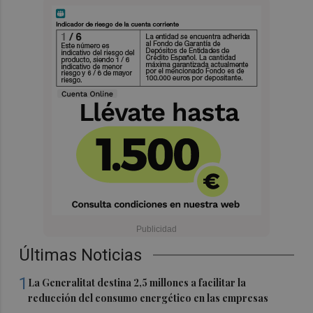
Últimas Noticias
1
La Generalitat destina 2,5 millones a facilitar la
reducción del consumo energético en las empresas