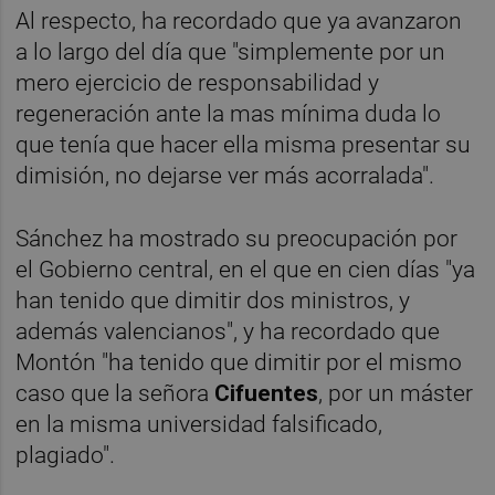
Al respecto, ha recordado que ya avanzaron
a lo largo del día que "simplemente por un
mero ejercicio de responsabilidad y
regeneración ante la mas mínima duda lo
que tenía que hacer ella misma presentar su
dimisión, no dejarse ver más acorralada".
Sánchez ha mostrado su preocupación por
el Gobierno central, en el que en cien días "ya
han tenido que dimitir dos ministros, y
además valencianos", y ha recordado que
Montón "ha tenido que dimitir por el mismo
caso que la señora
Cifuentes
, por un máster
en la misma universidad falsificado,
plagiado".