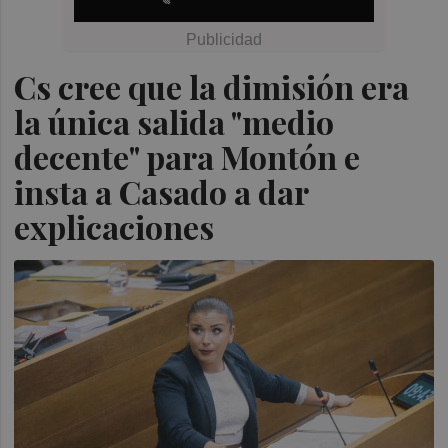
Cs cree que la dimisión era
la única salida "medio
decente" para Montón e
insta a Casado a dar
explicaciones