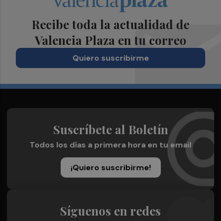
Recibe toda la actualidad de
Valencia Plaza en tu correo
Quiero suscribirme
Suscríbete al Boletín
Todos los días a primera hora en tu email
¡Quiero suscribirme!
Síguenos en redes