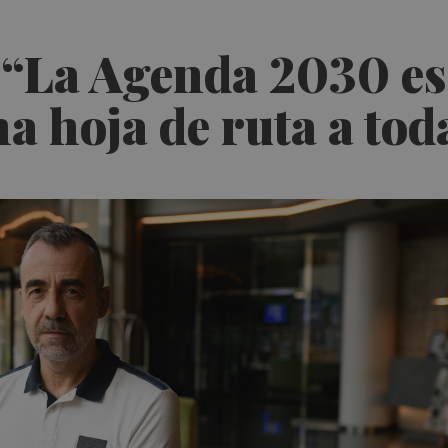
 “La Agenda 2030 es
a hoja de ruta a to