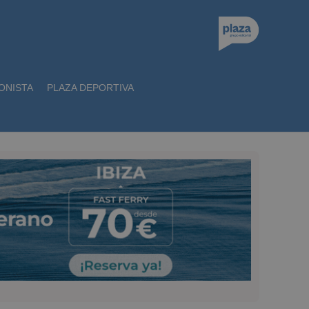
ONISTA
PLAZA DEPORTIVA