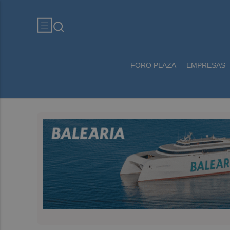
FORO PLAZA
EMPRESAS