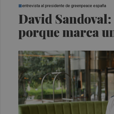
entrevista al presidente de greenpeace españa
David Sandoval:
porque marca un