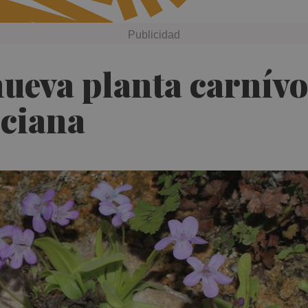
ueva planta carnívo
ciana