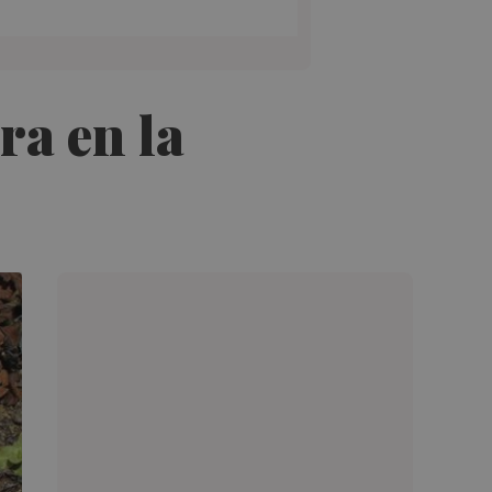
ra en la