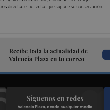
cios directos e indirectos que supone su conservación.
Recibe toda la actualidad de
Valencia Plaza en tu correo
Síguenos en redes
Valencia Plaza, desde cualquier medio