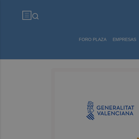
FORO PLAZA
EMPRESAS