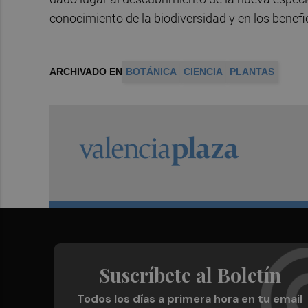
conocimiento de la biodiversidad y en los benefi
ARCHIVADO EN
BOTÁNICA
CIENCIA
PLANTAS
Suscríbete al Boletín
Todos los días a primera hora en tu email