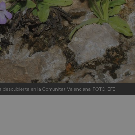
ra descubierta en la Comunitat Valenciana. FOTO: EFE