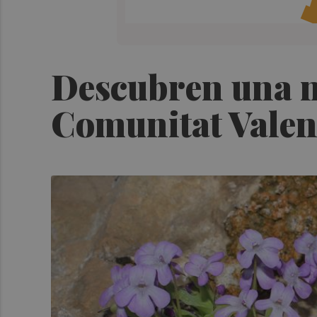
Descubren una n
Comunitat Valen