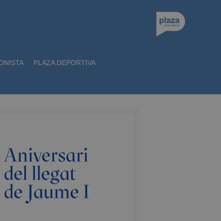
ONISTA
PLAZA DEPORTIVA