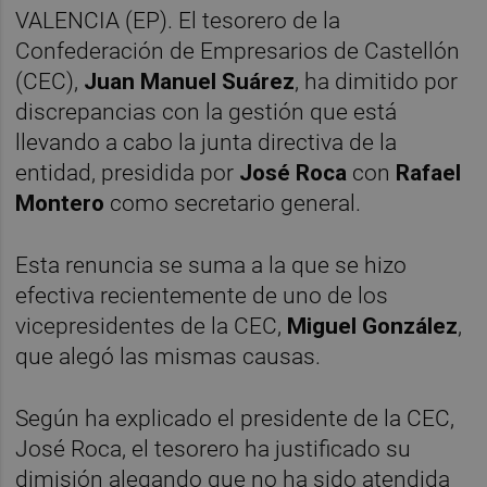
VALENCIA (EP). El tesorero de la
Confederación de Empresarios de Castellón
(CEC),
Juan Manuel Suárez
, ha dimitido por
discrepancias con la gestión que está
llevando a cabo la junta directiva de la
entidad, presidida por
José Roca
con
Rafael
Montero
como secretario general.
Esta renuncia se suma a la que se hizo
efectiva recientemente de uno de los
vicepresidentes de la CEC,
Miguel González
,
que alegó las mismas causas.
Según ha explicado el presidente de la CEC,
José Roca, el tesorero ha justificado su
dimisión alegando que no ha sido atendida