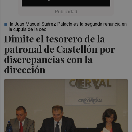
la Juan Manuel Suárez Palacín es la segunda renuncia en
la cúpula de la cec
Dimite el tesorero de la
patronal de Castellón por
discrepancias con la
dirección