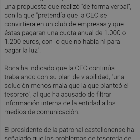
una propuesta que realizó "de forma verbal",
con la que "pretendía que la CEC se
convirtiera en un club de empresas y que
éstas pagaran una cuota anual de 1.000 o
1.200 euros, con lo que no había ni para
pagar la luz".
Roca ha indicado que la CEC continúa
trabajando con su plan de viabilidad, "una
solución menos mala que la que planteó el
tesorero", al que ha acusado de filtrar
información interna de la entidad a los
medios de comunicación.
El presidente de la patronal castellonense ha
señalado que los problemas de tesorería de