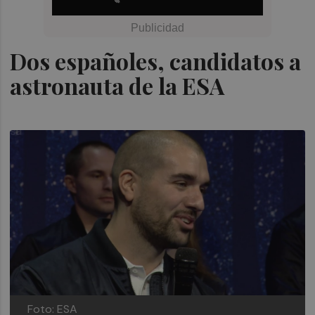
Dos españoles, candidatos a
astronauta de la ESA
Foto: ESA