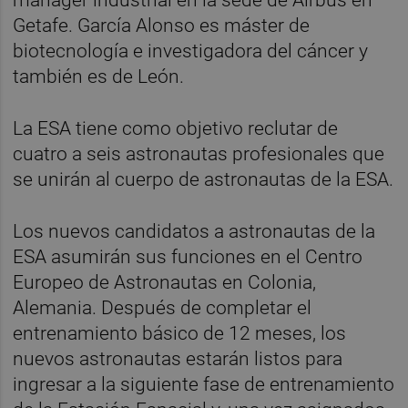
Getafe. García Alonso es máster de
biotecnología e investigadora del cáncer y
también es de León.
La ESA tiene como objetivo reclutar de
cuatro a seis astronautas profesionales que
se unirán al cuerpo de astronautas de la ESA.
Los nuevos candidatos a astronautas de la
ESA asumirán sus funciones en el Centro
Europeo de Astronautas en Colonia,
Alemania. Después de completar el
entrenamiento básico de 12 meses, los
nuevos astronautas estarán listos para
ingresar a la siguiente fase de entrenamiento