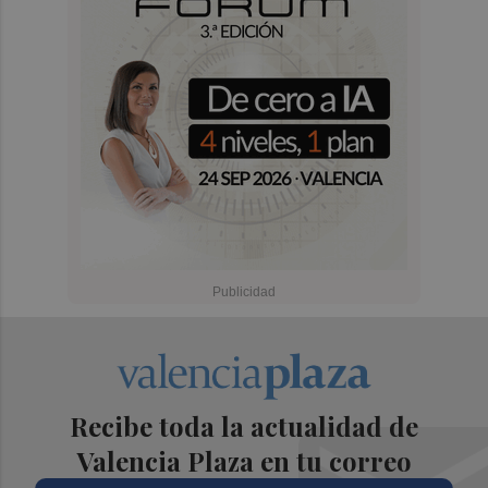
Recibe toda la actualidad de
Valencia Plaza en tu correo