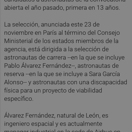
abierta el año pasado, primera en 13 años.
La selección, anunciada este 23 de
noviembre en París al término del Consejo
Ministerial de los estados miembros de la
agencia, está dirigida a la selección de
astronautas de carrera --en la que se incluye
Pablo Álvarez Fernández--, astronautas de
reserva --en la que se incluye a Sara García
Alonso-- y astronautas con una discapacidad
física para un proyecto de viabilidad
específico.
Álvarez Fernández, natural de León, es
ingeniero espacial y es actualmente
manager industrial en la sede de Airbus en