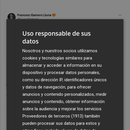
Uso responsable de sus
datos
Nosotros y nuestros socios utilizamos
cookies y tecnologías similares para
almacenar y acceder a información en su
dispositivo y procesar datos personales,
como su dirección IP, identificadores únicos
y datos de navegación, para ofrecer
anuncios y contenido personalizados, medir
anuncios y contenido, obtener información
sobre la audiencia y mejorar los servicios.
Proveedores de terceros (1913)
también
pueden procesar sus datos para estos y