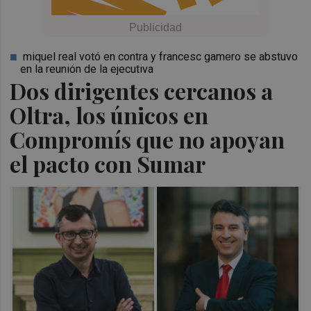
miquel real votó en contra y francesc gamero se abstuvo
en la reunión de la ejecutiva
Dos dirigentes cercanos a
Oltra, los únicos en
Compromís que no apoyan
el pacto con Sumar