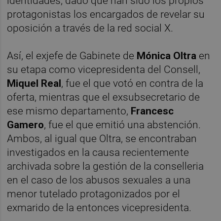
identidades, dado que han sido los propios
protagonistas los encargados de revelar su
oposición a través de la red social X.
Así, el exjefe de Gabinete de
Mónica Oltra
en
su etapa como vicepresidenta del Consell,
Miquel Real
, fue el que votó en contra de la
oferta, mientras que el exsubsecretario de
ese mismo departamento,
Francesc
Gamero
, fue el que emitió una abstención.
Ambos, al igual que Oltra, se encontraban
investigados en la causa recientemente
archivada sobre la gestión de la conselleria
en el caso de los abusos sexuales a una
menor tutelado protagonizados por el
exmarido de la entonces vicepresidenta.