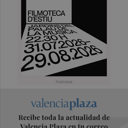
Recibe toda la actualidad de
Valencia Plaza en tu correo