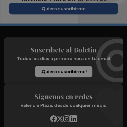
Quiero suscribirme
Suscríbete al Boletín
Todos los días a primera hora en tu email
¡Quiero suscribirme!
Síguenos en redes
Valencia Plaza, desde cualquier medio