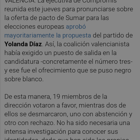
VALÈNCIA. La ejecutiva de Compromís
reunida este jueves para pronunciarse sobre
la oferta de pacto de Sumar para las
elecciones europeas
aprobó
mayoritariamente la propuesta
del partido de
Yolanda Díaz
. Así, la coalición valencianista
había exigido un puesto de salida en la
candidatura -concretamente el número tres-
y ese fue el ofrecimiento que se puso negro
sobre blanco.
De esta manera, 19 miembros de la
dirección votaron a favor, mientras dos de
ellos se desmarcaron, uno con abstención y
otro con rechazo. No ha sido necesaria una
intensa investigación para conocer sus