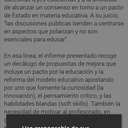
de alcanzar un consenso en torno a un pacto
de Estado en materia educativa. A su juicio,
"las discusiones públicas tienden a centrarse
en aspectos que polarizan y no son
esenciales para educar".
En esa línea, el informe presentado recoge
un decálogo de propuestas de mejora que
incluye un pacto por la educación y la
reforma del modelo educativo apostando
por uno que fomente la curiosidad (la
innovación), el pensamiento crítico, y las
habilidades blandas (soft skills). También la
necesidad de motivar al profesorado, en
general y al de la formación profesional, en
particular, dotándoles de los medios y