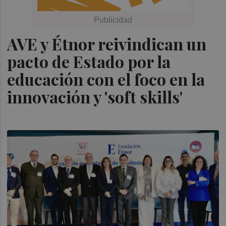
AVE y Étnor reivindican un
pacto de Estado por la
educación con el foco en la
innovación y 'soft skills'