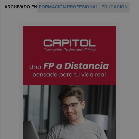
ARCHIVADO EN
FORMACIÓN PROFESIONAL
EDUCACIÓN