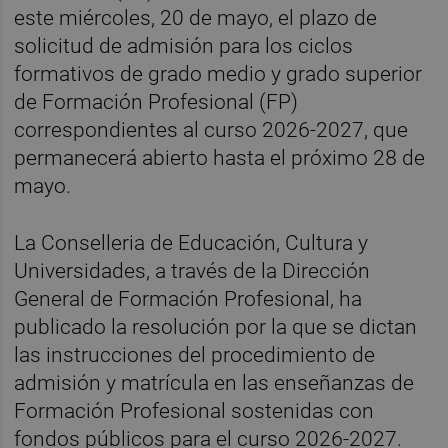
este miércoles, 20 de mayo, el plazo de
solicitud de admisión para los ciclos
formativos de grado medio y grado superior
de Formación Profesional (FP)
correspondientes al curso 2026-2027, que
permanecerá abierto hasta el próximo 28 de
mayo.
La Conselleria de Educación, Cultura y
Universidades, a través de la Dirección
General de Formación Profesional, ha
publicado la resolución por la que se dictan
las instrucciones del procedimiento de
admisión y matrícula en las enseñanzas de
Formación Profesional sostenidas con
fondos públicos para el curso 2026-2027.