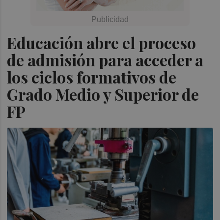
Educación abre el proceso
de admisión para acceder a
los ciclos formativos de
Grado Medio y Superior de
FP