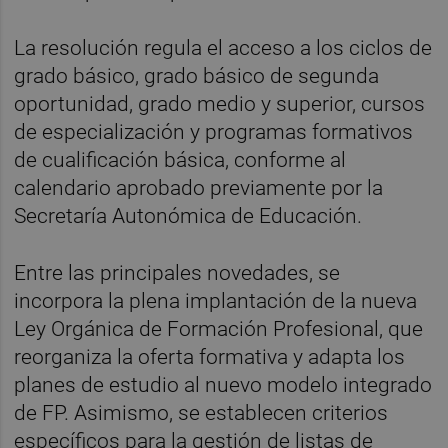
La resolución regula el acceso a los ciclos de
grado básico, grado básico de segunda
oportunidad, grado medio y superior, cursos
de especialización y programas formativos
de cualificación básica, conforme al
calendario aprobado previamente por la
Secretaría Autonómica de Educación.
Entre las principales novedades, se
incorpora la plena implantación de la nueva
Ley Orgánica de Formación Profesional, que
reorganiza la oferta formativa y adapta los
planes de estudio al nuevo modelo integrado
de FP. Asimismo, se establecen criterios
específicos para la gestión de listas de