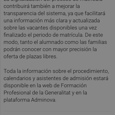
contribuirá también a mejorar la
transparencia del sistema, ya que facilitará
una información más clara y actualizada
sobre las vacantes disponibles una vez
finalizado el periodo de matrícula. De este
modo, tanto el alumnado como las familias
podrán conocer con mayor precisión la
oferta de plazas libres.
Toda la información sobre el procedimiento,
calendarios y asistentes de admisión estará
disponible en la web de Formación
Profesional de la Generalitat y en la
plataforma Adminova.