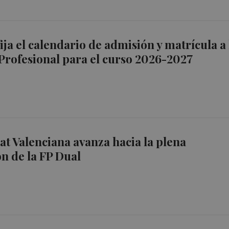
ija el calendario de admisión y matrícula a 
rofesional para el curso 2026-2027
t Valenciana avanza hacia la plena
n de la FP Dual