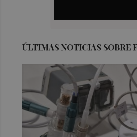
ÚLTIMAS NOTICIAS SOBRE 