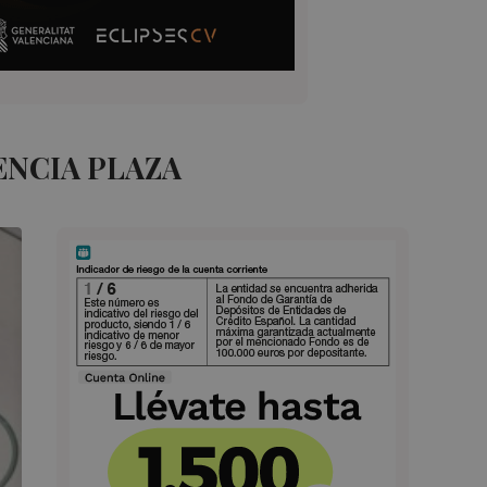
ENCIA PLAZA