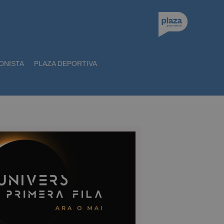
ONISTA
PLAZA DEPORTIVA