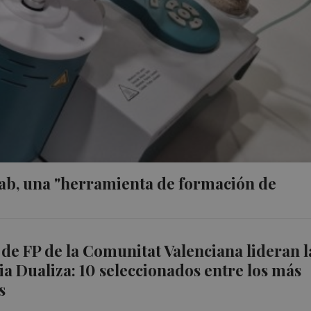
 Lab, una "herramienta de formación de
 de FP de la Comunitat Valenciana lideran l
a Dualiza: 10 seleccionados entre los más
s