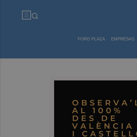
FORO PLAZA
EMPRESAS