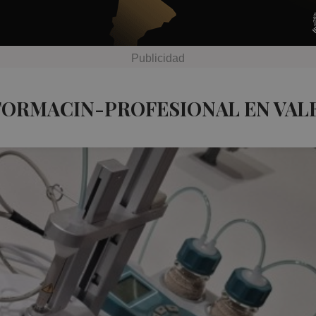
FORMACIN-PROFESIONAL EN VAL