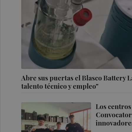
Abre sus puertas el Blasco Battery
talento técnico y empleo"
Los centros
Convocatori
innovadore