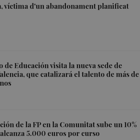
a, víctima d'un abandonament planificat
io de Educación visita la nueva sede de
lencia, que catalizará el talento de más de
nos
ación de la FP en la Comunitat sube un 10%
 alcanza 5.000 euros por curso