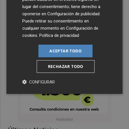
lugar del consentimiento; tiene derecho a
oponerse en
Configuración de publicidad
.
Puede retirar su consentimiento en
cualquier momento en
Configuración de
cookies
.
Política de privacidad
ACEPTAR TODO
RECHAZAR TODO
CONFIGURAR