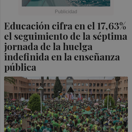
Educación cifra en el 17,63%
el seguimiento de la séptima
jornada de la huelga
indefinida en la enseñanza
pública