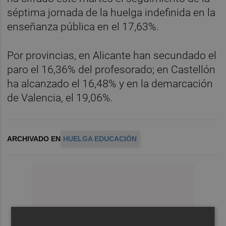
séptima jornada de la huelga indefinida en la
enseñanza pública en el 17,63%.
Por provincias, en Alicante han secundado el
paro el 16,36% del profesorado; en Castellón
ha alcanzado el 16,48% y en la demarcación
de Valencia, el 19,06%.
ARCHIVADO EN
HUELGA EDUCACIÓN