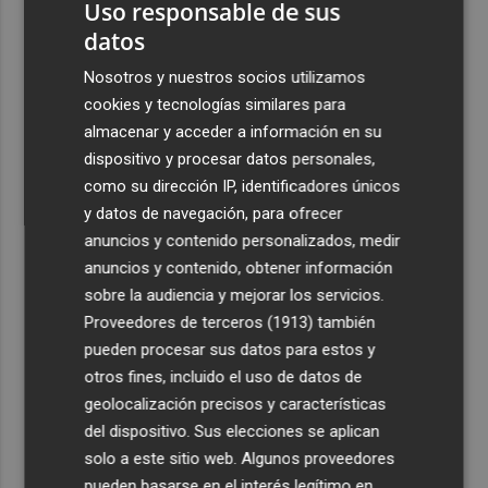
Uso responsable de sus
datos
Nosotros y nuestros socios utilizamos
cookies y tecnologías similares para
almacenar y acceder a información en su
dispositivo y procesar datos personales,
como su dirección IP, identificadores únicos
y datos de navegación, para ofrecer
anuncios y contenido personalizados, medir
anuncios y contenido, obtener información
sobre la audiencia y mejorar los servicios.
Proveedores de terceros (1913)
también
pueden procesar sus datos para estos y
otros fines, incluido el uso de datos de
geolocalización precisos y características
del dispositivo. Sus elecciones se aplican
solo a este sitio web. Algunos proveedores
pueden basarse en el interés legítimo en