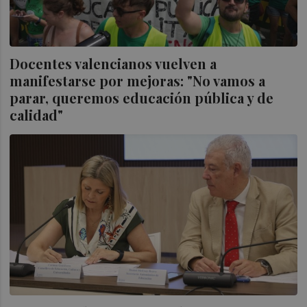
Docentes valencianos vuelven a
manifestarse por mejoras: "No vamos a
parar, queremos educación pública y de
calidad"