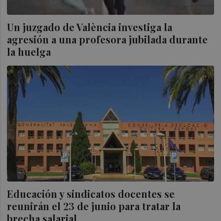
Un juzgado de València investiga la
agresión a una profesora jubilada durante
la huelga
Educación y sindicatos docentes se
reunirán el 23 de junio para tratar la
brecha salarial