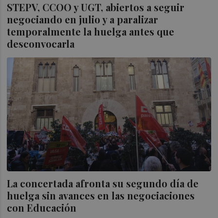
STEPV, CCOO y UGT, abiertos a seguir
negociando en julio y a paralizar
temporalmente la huelga antes que
desconvocarla
La concertada afronta su segundo día de
huelga sin avances en las negociaciones
con Educación