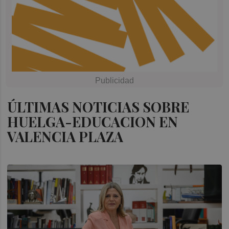
ÚLTIMAS NOTICIAS SOBRE
HUELGA-EDUCACION EN
VALENCIA PLAZA