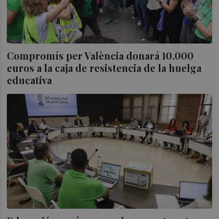
Compromís per València donará 10.000
euros a la caja de resistencia de la huelga
educativa