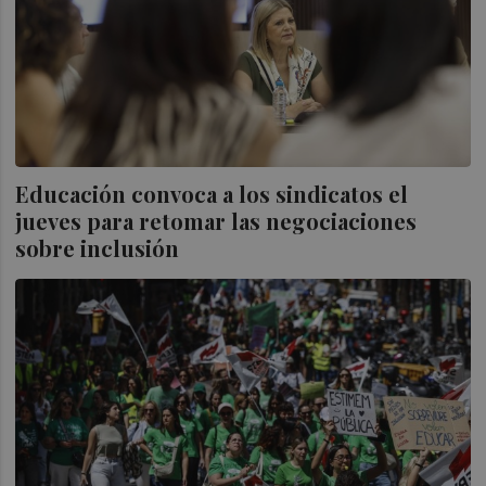
Educación convoca a los sindicatos el
jueves para retomar las negociaciones
sobre inclusión