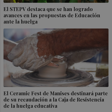
El STEPV destaca que se han logrado
avances en las propuestas de Educación
ante la huelga
El Ceramic Fest de Manises destinará parte
de su recaudación a la Caja de Resistencia
de la huelga educativa