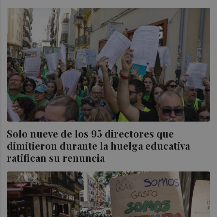
Solo nueve de los 95 directores que
dimitieron durante la huelga educativa
ratifican su renuncia