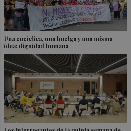
Una encíclica, una huelga y una misma
idea: dignidad humana
Los interrogantes de la quinta semana de