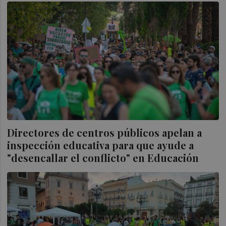
Directores de centros públicos apelan a
inspección educativa para que ayude a
"desencallar el conflicto" en Educación