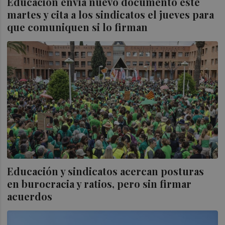
Educación envía nuevo documento este
martes y cita a los sindicatos el jueves para
que comuniquen si lo firman
Educación y sindicatos acercan posturas
en burocracia y ratios, pero sin firmar
acuerdos