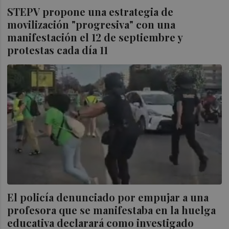
STEPV propone una estrategia de
movilización "progresiva" con una
manifestación el 12 de septiembre y
protestas cada día 11
El policía denunciado por empujar a una
profesora que se manifestaba en la huelga
educativa declarará como investigado