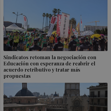
Sindicatos retoman la negociación con
Educación con esperanza de reabrir el
acuerdo retributivo y tratar más
propuestas