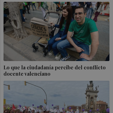
Lo que la ciudadanía percibe del conflicto
docente valenciano