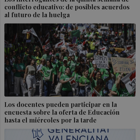
conflicto educativo: de posibles acuerdos
al futuro de la huelga
Los docentes pueden participar en la
encuesta sobre la oferta de Educación
hasta el miércoles por la tarde