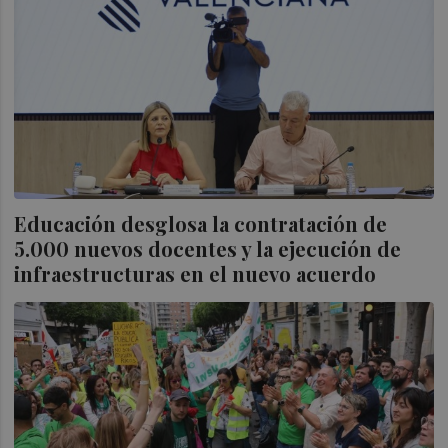
Educación desglosa la contratación de
5.000 nuevos docentes y la ejecución de
infraestructuras en el nuevo acuerdo