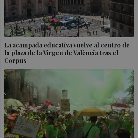
La acampada educativa vuelve al centro de
la plaza de la Virgen de València tras el
Corpus