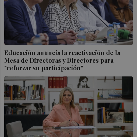
Educación anuncia la reactivación de la
Mesa de Directoras y Directores para
"reforzar su participación"