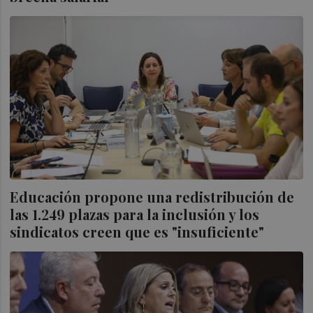
Educación propone una redistribución de
las 1.249 plazas para la inclusión y los
sindicatos creen que es "insuficiente"