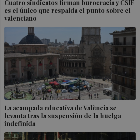
Cuatro sindicatos firman burocracia y CSIF
es el único que respalda el punto sobre el
valenciano
La acampada educativa de València se
levanta tras la suspensión de la huelga
indefinida