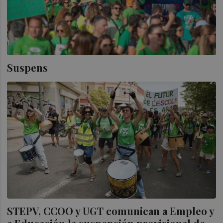
Suspens
STEPV, CCOO y UGT comunican a Empleo y