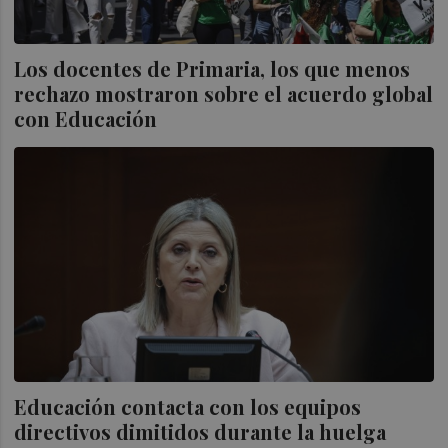
Los docentes de Primaria, los que menos
rechazo mostraron sobre el acuerdo global
con Educación
Educación contacta con los equipos
directivos dimitidos durante la huelga