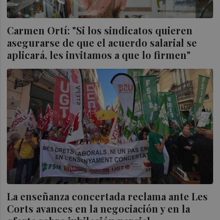
Carmen Ortí: "Si los sindicatos quieren
asegurarse de que el acuerdo salarial se
aplicará, les invitamos a que lo firmen"
La enseñanza concertada reclama ante Les
Corts avances en la negociación y en la