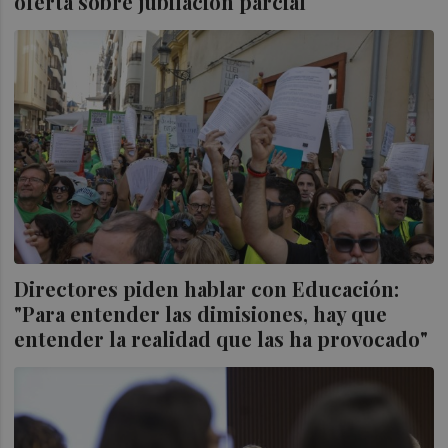
oferta sobre jubilación parcial
Directores piden hablar con Educación:
"Para entender las dimisiones, hay que
entender la realidad que las ha provocado"