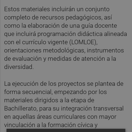
Estos materiales incluirán un conjunto
completo de recursos pedagógicos, así
como la elaboración de una guía docente
que incluirá programación didáctica alineada
con el currículo vigente (LOMLOE),
orientaciones metodológicas, instrumentos
de evaluación y medidas de atención a la
diversidad.
La ejecución de los proyectos se plantea de
forma secuencial, empezando por los
materiales dirigidos a la etapa de
Bachillerato, para su integración transversal
en aquellas áreas curriculares con mayor
vinculación a la formación cívica y