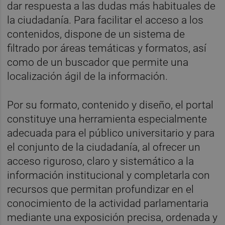
dar respuesta a las dudas más habituales de
la ciudadanía. Para facilitar el acceso a los
contenidos, dispone de un sistema de
filtrado por áreas temáticas y formatos, así
como de un buscador que permite una
localización ágil de la información.
Por su formato, contenido y diseño, el portal
constituye una herramienta especialmente
adecuada para el público universitario y para
el conjunto de la ciudadanía, al ofrecer un
acceso riguroso, claro y sistemático a la
información institucional y completarla con
recursos que permitan profundizar en el
conocimiento de la actividad parlamentaria
mediante una exposición precisa, ordenada y