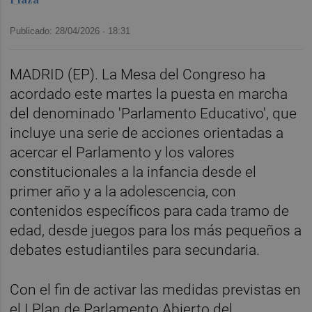
Publicado: 28/04/2026 ·
18:31
MADRID (EP). La Mesa del Congreso ha
acordado este martes la puesta en marcha
del denominado 'Parlamento Educativo', que
incluye una serie de acciones orientadas a
acercar el Parlamento y los valores
constitucionales a la infancia desde el
primer año y a la adolescencia, con
contenidos específicos para cada tramo de
edad, desde juegos para los más pequeños a
debates estudiantiles para secundaria.
Con el fin de activar las medidas previstas en
el I Plan de Parlamento Abierto del