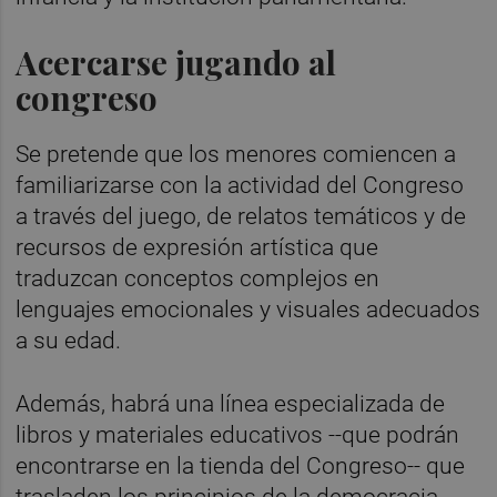
Acercarse jugando al
congreso
Se pretende que los menores comiencen a
familiarizarse con la actividad del Congreso
a través del juego, de relatos temáticos y de
recursos de expresión artística que
traduzcan conceptos complejos en
lenguajes emocionales y visuales adecuados
a su edad.
Además, habrá una línea especializada de
libros y materiales educativos --que podrán
encontrarse en la tienda del Congreso-- que