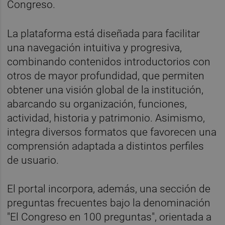
Congreso.
La plataforma está diseñada para facilitar
una navegación intuitiva y progresiva,
combinando contenidos introductorios con
otros de mayor profundidad, que permiten
obtener una visión global de la institución,
abarcando su organización, funciones,
actividad, historia y patrimonio. Asimismo,
integra diversos formatos que favorecen una
comprensión adaptada a distintos perfiles
de usuario.
El portal incorpora, además, una sección de
preguntas frecuentes bajo la denominación
"El Congreso en 100 preguntas", orientada a