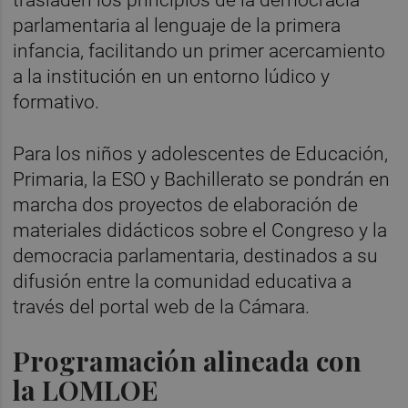
trasladen los principios de la democracia
parlamentaria al lenguaje de la primera
infancia, facilitando un primer acercamiento
a la institución en un entorno lúdico y
formativo.
Para los niños y adolescentes de Educación,
Primaria, la ESO y Bachillerato se pondrán en
marcha dos proyectos de elaboración de
materiales didácticos sobre el Congreso y la
democracia parlamentaria, destinados a su
difusión entre la comunidad educativa a
través del portal web de la Cámara.
Programación alineada con
la LOMLOE