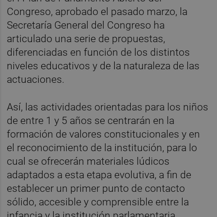
Congreso, aprobado el pasado marzo, la
Secretaría General del Congreso ha
articulado una serie de propuestas,
diferenciadas en función de los distintos
niveles educativos y de la naturaleza de las
actuaciones.
Así, las actividades orientadas para los niños
de entre 1 y 5 años se centrarán en la
formación de valores constitucionales y en
el reconocimiento de la institución, para lo
cual se ofrecerán materiales lúdicos
adaptados a esta etapa evolutiva, a fin de
establecer un primer punto de contacto
sólido, accesible y comprensible entre la
infancia y la institución parlamentaria.