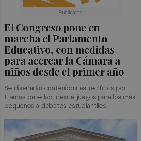
El Congreso pone en
marcha el Parlamento
Educativo, con medidas
para acercar la Cámara a
niños desde el primer año
Se diseñarán contenidos específicos por
tramos de edad, desde juegos para los más
pequeños a debates estudiantiles