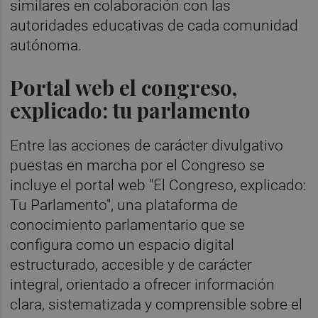
similares en colaboración con las
autoridades educativas de cada comunidad
autónoma.
Portal web el congreso,
explicado: tu parlamento
Entre las acciones de carácter divulgativo
puestas en marcha por el Congreso se
incluye el portal web "El Congreso, explicado:
Tu Parlamento", una plataforma de
conocimiento parlamentario que se
configura como un espacio digital
estructurado, accesible y de carácter
integral, orientado a ofrecer información
clara, sistematizada y comprensible sobre el