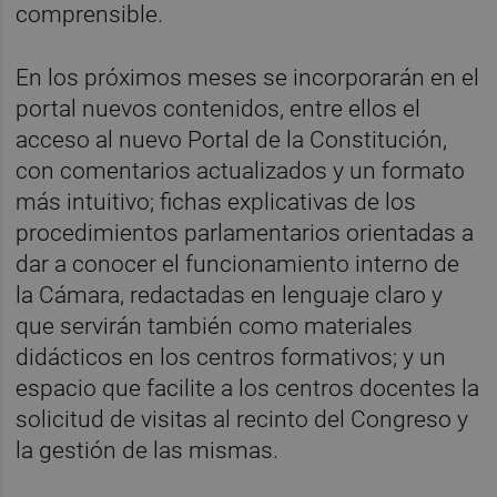
comprensible.
En los próximos meses se incorporarán en el
portal nuevos contenidos, entre ellos el
acceso al nuevo Portal de la Constitución,
con comentarios actualizados y un formato
más intuitivo; fichas explicativas de los
procedimientos parlamentarios orientadas a
dar a conocer el funcionamiento interno de
la Cámara, redactadas en lenguaje claro y
que servirán también como materiales
didácticos en los centros formativos; y un
espacio que facilite a los centros docentes la
solicitud de visitas al recinto del Congreso y
la gestión de las mismas.