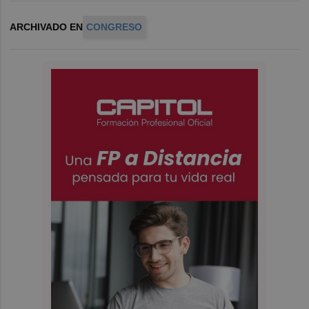
ARCHIVADO EN
CONGRESO