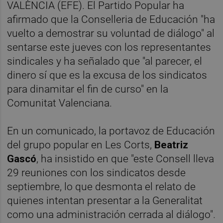
VALÈNCIA (EFE). El Partido Popular ha
afirmado que la Conselleria de Educación "ha
vuelto a demostrar su voluntad de diálogo" al
sentarse este jueves con los representantes
sindicales y ha señalado que "al parecer, el
dinero sí que es la excusa de los sindicatos
para dinamitar el fin de curso" en la
Comunitat Valenciana.
En un comunicado, la portavoz de Educación
del grupo popular en Les Corts,
Beatriz
Gascó
, ha insistido en que "este Consell lleva
29 reuniones con los sindicatos desde
septiembre, lo que desmonta el relato de
quienes intentan presentar a la Generalitat
como una administración cerrada al diálogo".