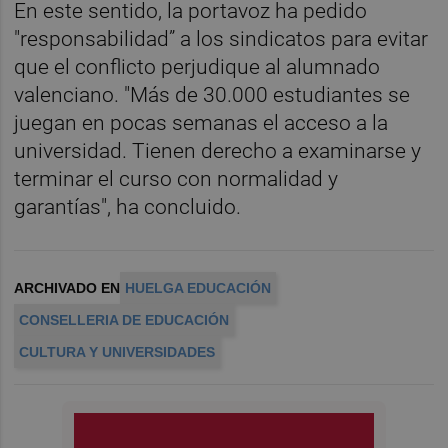
En este sentido, la portavoz ha pedido
"responsabilidad” a los sindicatos para evitar
que el conflicto perjudique al alumnado
valenciano. "Más de 30.000 estudiantes se
juegan en pocas semanas el acceso a la
universidad. Tienen derecho a examinarse y
terminar el curso con normalidad y
garantías", ha concluido.
ARCHIVADO EN
HUELGA EDUCACIÓN
CONSELLERIA DE EDUCACIÓN
CULTURA Y UNIVERSIDADES