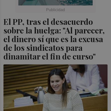
El PP, tras el desacuerdo
sobre la huelga: "Al parecer,
el dinero sí que es la excusa
de los sindicatos para
dinamitar el fin de curso"