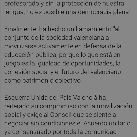
profesorado y sin la protección de nuestra
lengua, no es posible una democracia plena".
Finalmente, ha hecho un llamamiento "al
conjunto de la sociedad valenciana a
movilizarse activamente en defensa de la
educación pública, porque lo que está en
juego es la igualdad de oportunidades, la
cohesión social y el futuro del valenciano
como patrimonio colectivo".
Esquerra Unida del País Valencià ha
reiterado su compromiso con la movilización
social y exige al Consell que se siente a
negociar sin condiciones el Acuerdo unitario
ya consensuado por toda la comunidad