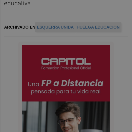
educativa.
ARCHIVADO EN
ESQUERRA UNIDA
HUELGA EDUCACIÓN