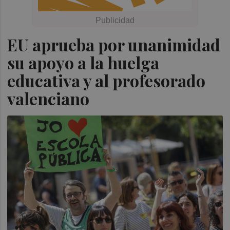
EU aprueba por unanimidad
su apoyo a la huelga
educativa y al profesorado
valenciano