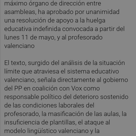
máximo órgano de dirección entre
asambleas, ha aprobado por unanimidad
una resolución de apoyo a la huelga
educativa indefinida convocada a partir del
lunes 11 de mayo, y al profesorado
valenciano
El texto, surgido del análisis de la situación
límite que atraviesa el sistema educativo
valenciano, señala directamente al gobierno
del PP en coalición con Vox como
responsable político del deterioro sostenido
de las condiciones laborales del
profesorado, la masificación de las aulas, la
insuficiencia de plantillas, el ataque al
modelo lingüístico valenciano y la