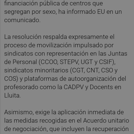
financiación pública de centros que
segregan por sexo, ha informado EU en un
comunicado.
La resolución respalda expresamente el
proceso de movilización impulsado por
sindicatos con representación en las Juntas
de Personal (CCOO, STEPV, UGT y CSIF),
sindicatos minoritarios (CGT, CNT, CSO y
COS) y plataformas de autoorganización del
profesorado como la CADPV y Docents en
Lluita.
Asimismo, exige la aplicación inmediata de
las medidas recogidas en el Acuerdo unitario
de negociación, que incluyen la recuperación