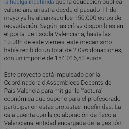
la huelga indefinida
que la educación pública
valenciana arrastra desde el pasado 11 de
mayo ya ha alcanzado los 150.000 euros de
recaudación. Según las cifras disponibles en
el portal de Escola Valenciana, hasta las
13.00h de este viernes, este mecanismo
había recibido un total de 2.096 donaciones,
con un importe de 154.016,53 euros.
Este proyecto está impulsado por la
Coordinadora d'Assemblees Docents del
País Valencià para mitigar la 'factura'
económica que supone para el profesorado
participar en estas protestas indefinidas. La
caja cuenta con la colaboración de Escola
Valenciana, entidad encargada de la gestión