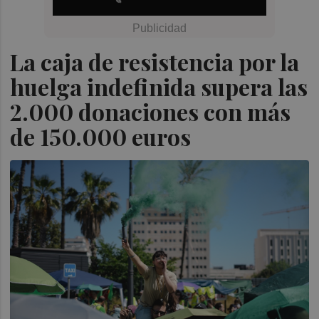
La caja de resistencia por la
huelga indefinida supera las
2.000 donaciones con más
de 150.000 euros