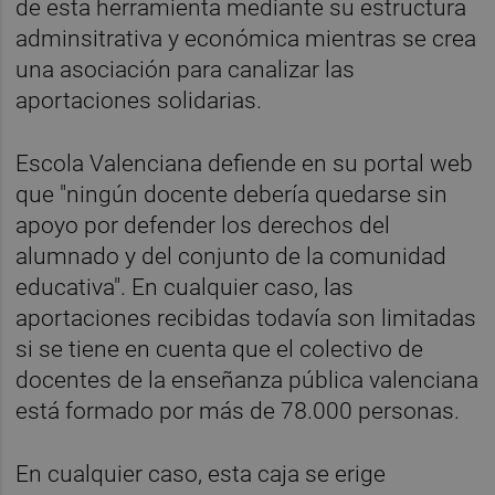
de esta herramienta mediante su estructura
adminsitrativa y económica mientras se crea
una asociación para canalizar las
aportaciones solidarias.
Escola Valenciana defiende en su portal web
que "ningún docente debería quedarse sin
apoyo por defender los derechos del
alumnado y del conjunto de la comunidad
educativa". En cualquier caso, las
aportaciones recibidas todavía son limitadas
si se tiene en cuenta que el colectivo de
docentes de la enseñanza pública valenciana
está formado por más de 78.000 personas.
En cualquier caso, esta caja se erige