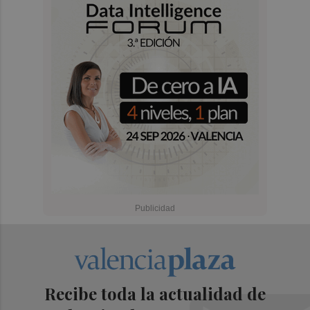
Recibe toda la actualidad de