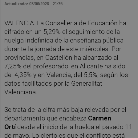
Actualizado: 03/06/2026 · 21:35
VALENCIA. La Conselleria de Educación ha
cifrado en un 5,29% el seguimiento de la
huelga indefinida de la enseñanza pública
durante la jornada de este miércoles. Por
provincias, en Castellón ha alcanzado al
7,25% del profesorado; en Alicante ha sido
del 4,35% y en Valencia, del 5,5%, según los
datos facilitados por la Generalitat
Valenciana.
Se trata de la cifra más baja relevada por el
departamento que encabeza
Carmen
Ortí
desde el inicio de la huelga el pasado 11
de mayo. Lo cierto es que el conflicto está