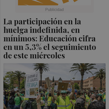
La participación en la
huelga indefinida, en
mínimos: Educación cifra
en un 5,3% el seguimiento
de este miércoles